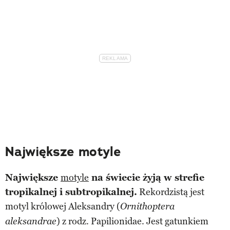
Największe motyle
Największe
motyle
na świecie żyją w strefie
tropikalnej i subtropikalnej.
Rekordzistą jest
motyl królowej Aleksandry (
Ornithoptera
) z rodz. Papilionidae. Jest gatunkiem
aleksandrae