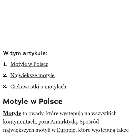
W tym artykule:
Motyle w Polsce
Największe motyle
Ciekawostki o motylach
Motyle w Polsce
Motyle
to owady, które występują na wszystkich
kontynentach, poza Antarktydą. Spośród
największych motyli w
Europie
, które występują także