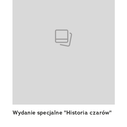
Wydanie specjalne "Historia czarów"