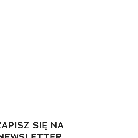
ZAPISZ SIĘ NA
NEWSLETTER