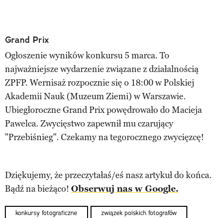
Grand Prix
Ogłoszenie wyników konkursu 5 marca. To
najważniejsze wydarzenie związane z działalnością
ZPFP. Wernisaż rozpocznie się o 18:00 w Polskiej
Akademii Nauk (Muzeum Ziemi) w Warszawie.
Ubiegłoroczne Grand Prix powędrowało do Macieja
Pawelca. Zwycięstwo zapewnił mu czarujący
"Przebiśnieg". Czekamy na tegorocznego zwycięzcę!
Dziękujemy, że przeczytałaś/eś nasz artykuł do końca.
Bądź na bieżąco!
Obserwuj nas w Google.
konkursy fotograficzne
związek polskich fotografów