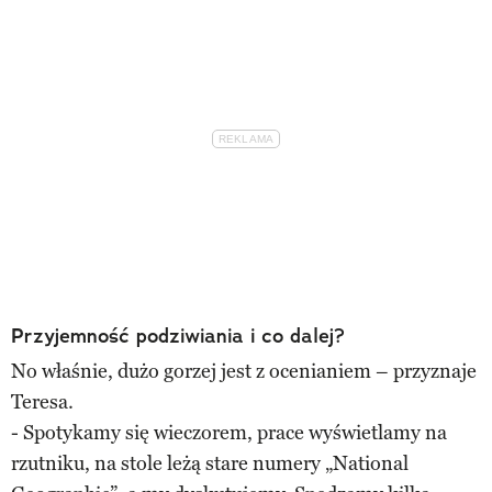
Przyjemność podziwiania i co dalej?
No właśnie, dużo gorzej jest z ocenianiem – przyznaje
Teresa.
- Spotykamy się wieczorem, prace wyświetlamy na
rzutniku, na stole leżą stare numery „National