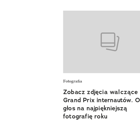
Fotografia
Zobacz zdjęcia walczące
Grand Prix internautów. O
głos na najpiękniejszą
fotografię roku