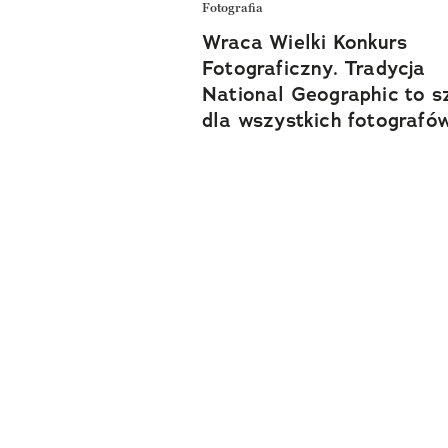
Fotografia
Wraca Wielki Konkurs
Fotograficzny. Tradycja
National Geographic to s
dla wszystkich fotografó