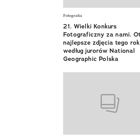
Fotografia
21. Wielki Konkurs
Fotograficzny za nami. O
najlepsze zdjęcia tego rok
według jurorów National
Geographic Polska