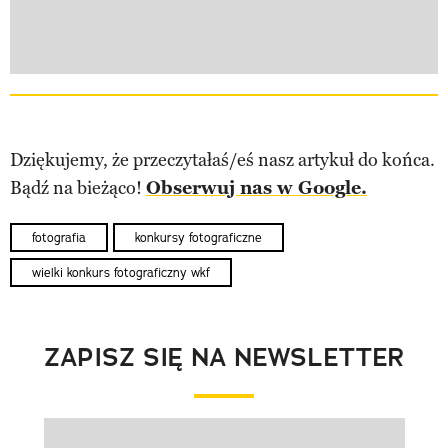
Dziękujemy, że przeczytałaś/eś nasz artykuł do końca.
Bądź na bieżąco!
Obserwuj nas w Google.
fotografia
konkursy fotograficzne
wielki konkurs fotograficzny wkf
ZAPISZ SIĘ NA NEWSLETTER