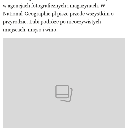
w agencjach fotograficznych i magazynach. W
National-Geographic.pl pisze przede wszystkim o
przyrodzie. Lubi podróże po nieoczywistych
miejscach, mięso i wino.