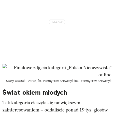
Stary wiatrak i zorze, fot. Pzemysław Szewczyk
fot. Przemysław Szewczyk
Świat okiem młodych
Tak kategoria cieszyła się największym
zainteresowaniem – oddaliście ponad 19 tys. głosów.