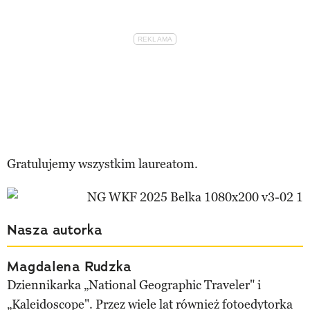
Gratulujemy wszystkim laureatom.
Nasza autorka
Magdalena Rudzka
Dziennikarka „National Geographic Traveler" i
„Kaleidoscope". Przez wiele lat również fotoedytorka