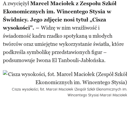
A zwyciężył
Marcel Maciołek z Zespołu Szkół
Ekonomicznych im. Wincentego Stysia w
Świdnicy. Jego zdjęcie nosi tytuł „Cisza
wysokości”. –
Widzę w nim wrażliwość i
świadomość kadru rzadko spotykaną u młodych
twórców oraz umiejętne wykorzystanie światła, które
podkreśla symbolikę przedstawionych figur –
podsumowuje Iwona El Tanbouli-Jabłońska.
Cisza wysokości, fot. Marcel Maciołek (Zespół Szkół Ekonomicznych im.
Wincentego Stysia)
Marcel Maciołek