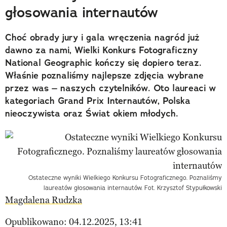
głosowania internautów
Choć obrady jury i gala wręczenia nagród już
dawno za nami, Wielki Konkurs Fotograficzny
National Geographic kończy się dopiero teraz.
Właśnie poznaliśmy najlepsze zdjęcia wybrane
przez was – naszych czytelników. Oto laureaci w
kategoriach Grand Prix Internautów, Polska
nieoczywista oraz Świat okiem młodych.
Ostateczne wyniki Wielkiego Konkursu Fotograficznego. Poznaliśmy
laureatów głosowania internautów. Fot. Krzysztof Stypułkowski
Magdalena Rudzka
Opublikowano: 04.12.2025, 13:41