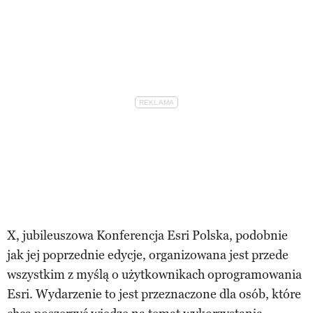
X, jubileuszowa Konferencja Esri Polska, podobnie
jak jej poprzednie edycje, organizowana jest przede
wszystkim z myślą o użytkownikach oprogramowania
Esri. Wydarzenie to jest przeznaczone dla osób, które