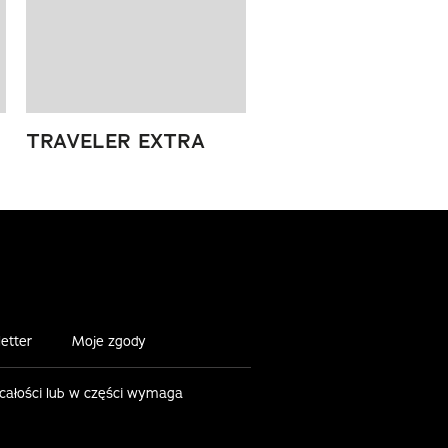
TRAVELER EXTRA
etter
Moje zgody
 całości lub w części wymaga