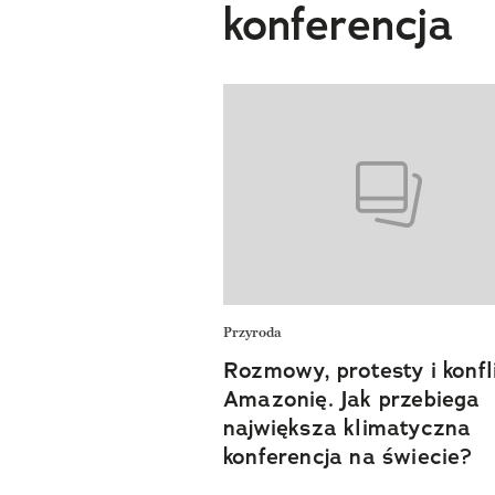
konferencja
Przyroda
Rozmowy, protesty i konfl
Amazonię. Jak przebiega
największa klimatyczna
konferencja na świecie?