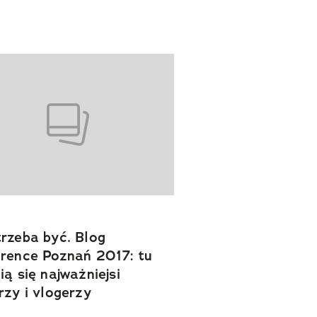
rzeba być. Blog
rence Poznań 2017: tu
ią się najważniejsi
rzy i vlogerzy