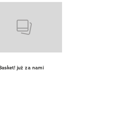
Basket! już za nami