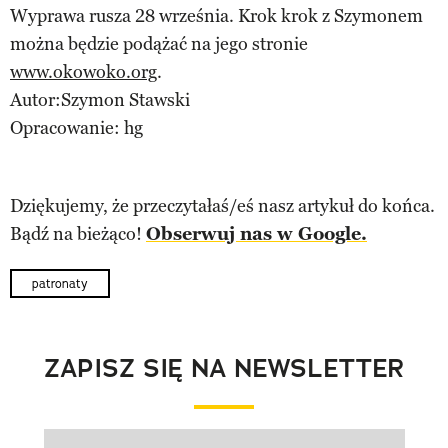
Wyprawa rusza 28 września. Krok krok z Szymonem
można będzie podążać na jego stronie
www.okowoko.org
.
Autor:Szymon Stawski
Opracowanie: hg
Dziękujemy, że przeczytałaś/eś nasz artykuł do końca.
Bądź na bieżąco!
Obserwuj nas w Google.
patronaty
ZAPISZ SIĘ NA NEWSLETTER