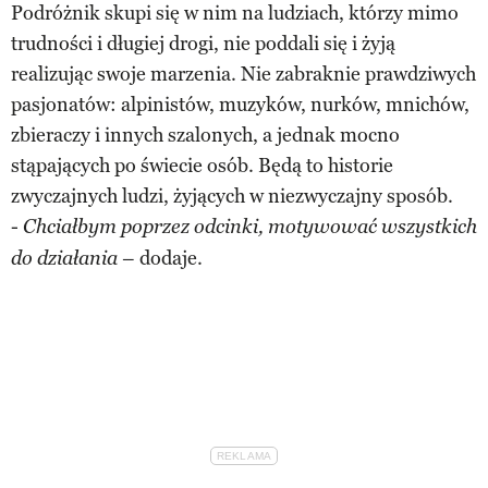
Podróżnik skupi się w nim na ludziach, którzy mimo
trudności i długiej drogi, nie poddali się i żyją
realizując swoje marzenia. Nie zabraknie prawdziwych
pasjonatów: alpinistów, muzyków, nurków, mnichów,
zbieraczy i innych szalonych, a jednak mocno
stąpających po świecie osób. Będą to historie
zwyczajnych ludzi, żyjących w niezwyczajny sposób.
-
Chciałbym poprzez odcinki, motywować wszystkich
– dodaje.
do działania