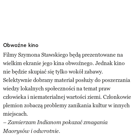
Obwoźne kino
Filmy Szymona Stawskiego będą prezentowane na
wielkim ekranie jego kina obwoźnego. Jednak kino
nie będzie skupiać się tylko wokół zabawy.
Selektywnie dobrany materiał posłuży do poszerzania
wiedzy lokalnych społeczności na temat praw
człowieka i niematerialnej wartości ziemi. Członkowie
plemion zobaczą problemy zanikania kultur w innych
miejscach.
– Zamierzam Indianom pokazać zmagania
Maorysów i odwrotnie.