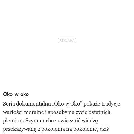
Oko w oko
Seria dokumentalna „Oko w Oko” pokaże tradycje,
wartości moralne i sposoby na życie ostatnich
plemion. Szymon chce uwiecznić wiedzę
przekazywaną z pokolenia na pokolenie, dziś