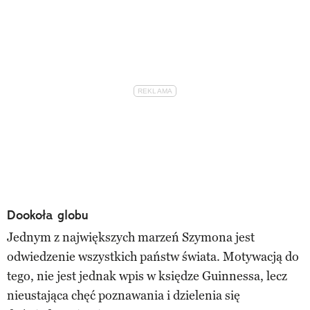
Dookoła globu
Jednym z największych marzeń Szymona jest
odwiedzenie wszystkich państw świata. Motywacją do
tego, nie jest jednak wpis w księdze Guinnessa, lecz
nieustająca chęć poznawania i dzielenia się