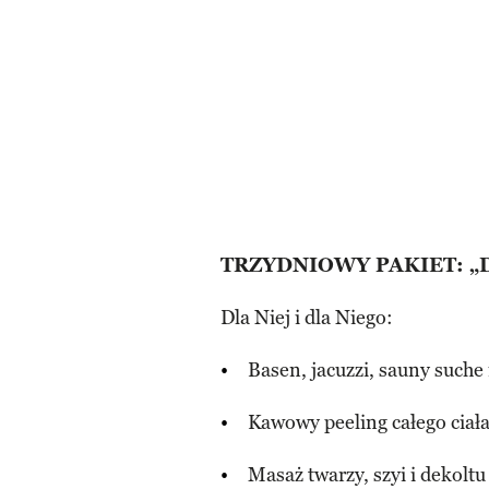
TRZYDNIOWY PAKIET: „
Dla Niej i dla Niego:
Basen, jacuzzi, sauny suche
Kawowy peeling całego ciała
Masaż twarzy, szyi i dekol