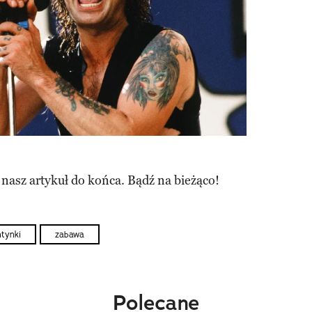
 nasz artykuł do końca. Bądź na bieżąco!
tynki
zabawa
Polecane