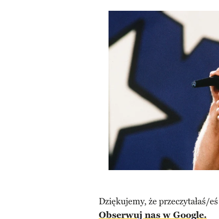
Dziękujemy, że przeczytałaś/eś
Obserwuj nas w Google.