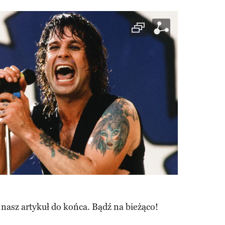
 nasz artykuł do końca. Bądź na bieżąco!