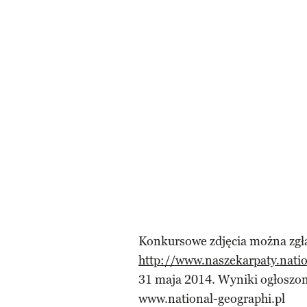
Konkursowe zdjęcia można zgł
http://www.naszekarpaty.natio
31 maja 2014. Wyniki ogłoszon
www.national-geographi.pl