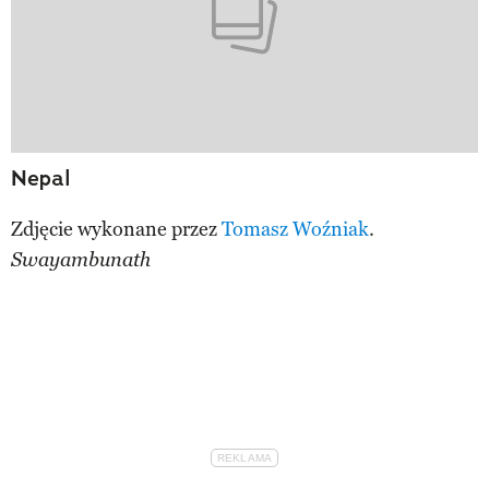
Nepal
Zdjęcie wykonane przez
Tomasz Woźniak
.
Swayambunath