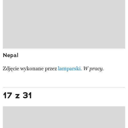
Nepal
Zdjęcie wykonane przez
lamparski.
W pracy.
17 z 31