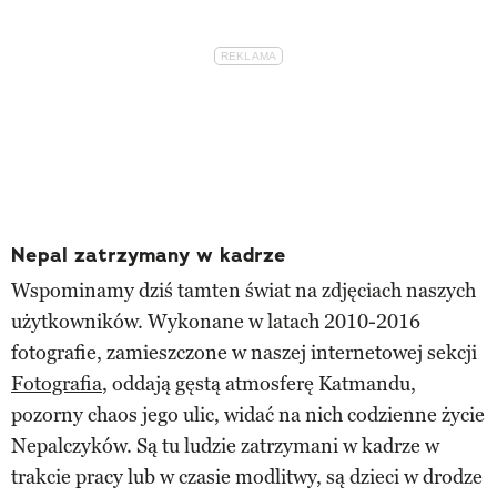
Nepal zatrzymany w kadrze
Wspominamy dziś tamten świat na zdjęciach naszych
użytkowników. Wykonane w latach 2010-2016
fotografie, zamieszczone w naszej internetowej sekcji
Fotografia
, oddają gęstą atmosferę Katmandu,
pozorny chaos jego ulic, widać na nich codzienne życie
Nepalczyków. Są tu ludzie zatrzymani w kadrze w
trakcie pracy lub w czasie modlitwy, są dzieci w drodze