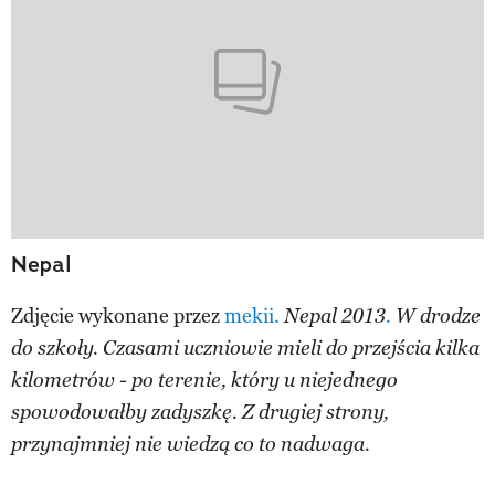
Nepal
Zdjęcie wykonane przez
mekii.
Nepal 2013
.
W drodze
do szkoły. Czasami uczniowie mieli do przejścia kilka
kilometrów - po terenie, który u niejednego
spowodowałby zadyszkę. Z drugiej strony,
przynajmniej nie wiedzą co to nadwaga.