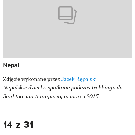
Nepal
Zdjęcie wykonane przez
Jacek Rępalski
Nepalskie dziecko spotkane podczas trekkingu do
Sanktuarum Annapurny w marcu 2015.
14 z 31