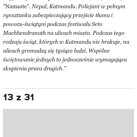
"Namaste".
Nepal, Katmandu. Policjant w pełnym
rynsztunku zabezpieczający przejście tłumu i
powozu-świątyni podczas festiwalu Seto
Machhendranath na ulicach miasta. Podczas tego
rodzaju świąt, których w Katmandu nie brakuje, na
ulicach gromadzą się tysiące ludzi. Wspólne
świętowanie jednych to jednocześnie wymagająca
skupienia praca drugich.”
13 z 31