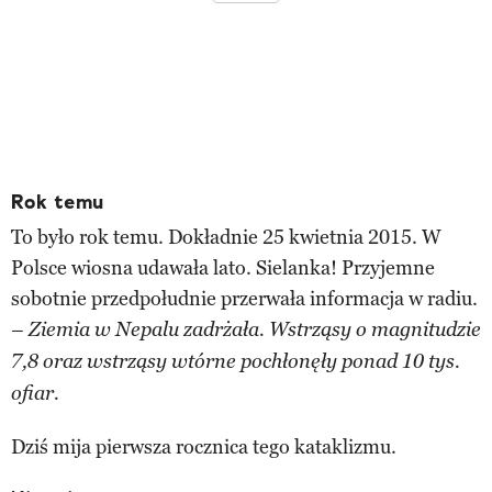
Rok temu
To było rok temu. Dokładnie 25 kwietnia 2015. W
Polsce wiosna udawała lato. Sielanka! Przyjemne
sobotnie przedpołudnie przerwała informacja w radiu.
– Ziemia w Nepalu zadrżała. Wstrząsy o magnitudzie
7,8 oraz wstrząsy wtórne pochłonęły ponad 10 tys.
ofiar.
Dziś mija pierwsza rocznica tego kataklizmu.