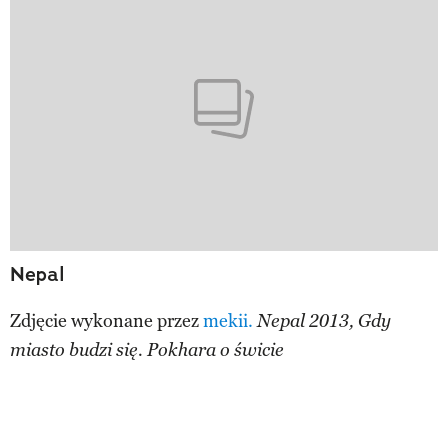
Nepal
Zdjęcie wykonane przez
mekii.
Nepal 2013, Gdy
miasto budzi się. Pokhara o świcie