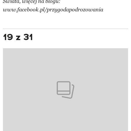
Świata, więcej na blogu:
www.facebook.pl/przygodapodrozowania
19 z 31