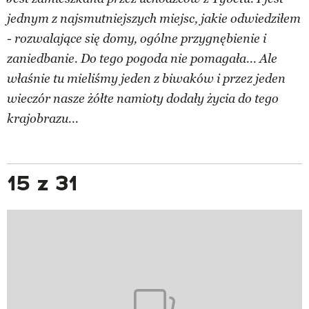
jednym z najsmutniejszych miejsc, jakie odwiedziłem
- rozwalające się domy, ogólne przygnębienie i
zaniedbanie. Do tego pogoda nie pomagała... Ale
właśnie tu mieliśmy jeden z biwaków i przez jeden
wieczór nasze żółte namioty dodały życia do tego
krajobrazu...
15 z 31