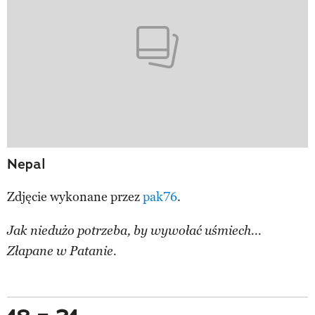
Nepal
Zdjęcie wykonane przez
pak76
.
Jak niedużo potrzeba, by wywołać uśmiech...
Złapane w Patanie.