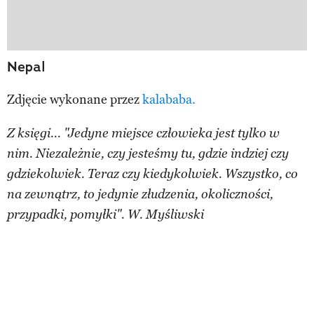
Nepal
Zdjęcie wykonane przez
kalababa.
Z księgi... "Jedyne miejsce człowieka jest tylko w
nim. Niezależnie, czy jesteśmy tu, gdzie indziej czy
gdziekolwiek. Teraz czy kiedykolwiek. Wszystko, co
na zewnątrz, to jedynie złudzenia, okoliczności,
przypadki, pomyłki". W. Myśliwski