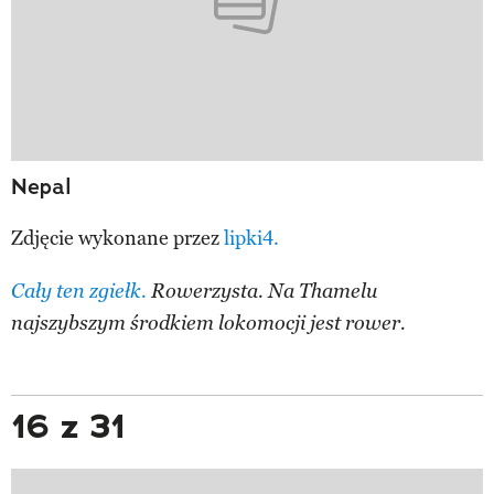
Nepal
Zdjęcie wykonane przez
lipki4.
Cały ten zgiełk.
Rowerzysta. Na Thamelu
najszybszym środkiem lokomocji jest rower.
16 z 31