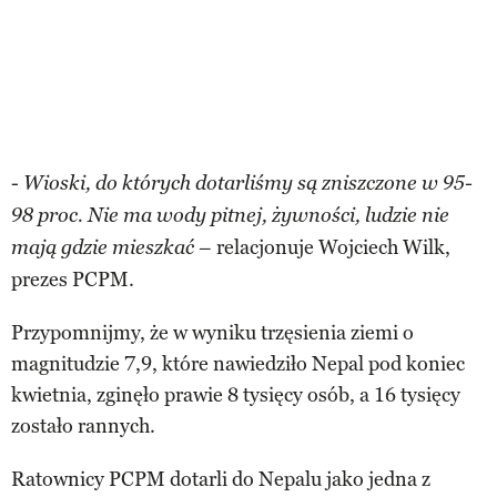
-
Wioski, do których dotarliśmy są zniszczone w 95-
98 proc. Nie ma wody pitnej, żywności, ludzie nie
– relacjonuje Wojciech Wilk,
mają gdzie mieszkać
prezes PCPM.
Przypomnijmy, że w wyniku trzęsienia ziemi o
magnitudzie 7,9, które nawiedziło Nepal pod koniec
kwietnia, zginęło prawie 8 tysięcy osób, a 16 tysięcy
zostało rannych.
Ratownicy PCPM dotarli do Nepalu jako jedna z