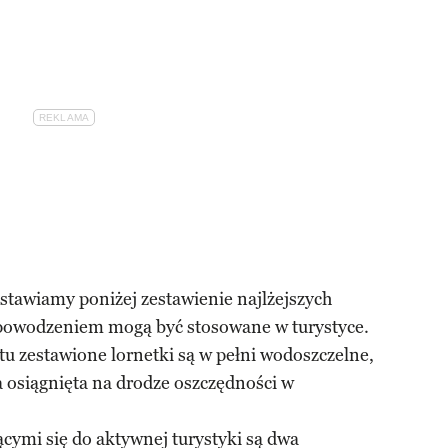
stawiamy poniżej zestawienie najlżejszych
 powodzeniem mogą być stosowane w turystyce.
 tu zestawione lornetki są w pełni wodoszczelne,
a osiągnięta na drodze oszczędności w
cymi się do aktywnej turystyki są dwa