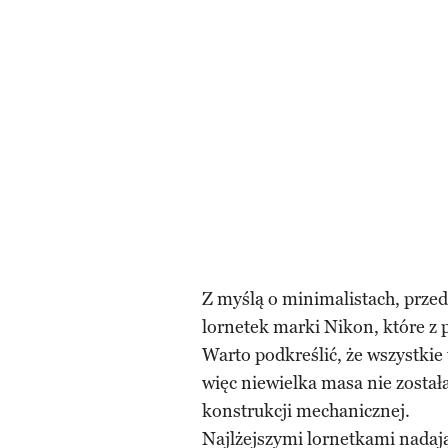
Z myślą o minimalistach, przed
lornetek marki Nikon, które z
Warto podkreślić, że wszystkie
więc niewielka masa nie został
konstrukcji mechanicznej.
Najlżejszymi lornetkami nadają