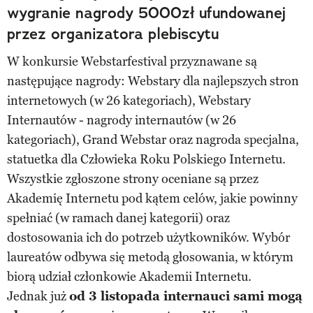
wygranie nagrody 5000zł ufundowanej
przez organizatora plebiscytu
W konkursie Webstarfestival przyznawane są
następujące nagrody: Webstary dla najlepszych stron
internetowych (w 26 kategoriach), Webstary
Internautów - nagrody internautów (w 26
kategoriach), Grand Webstar oraz nagroda specjalna,
statuetka dla Człowieka Roku Polskiego Internetu.
Wszystkie zgłoszone strony oceniane są przez
Akademię Internetu pod kątem celów, jakie powinny
spełniać (w ramach danej kategorii) oraz
dostosowania ich do potrzeb użytkowników. Wybór
laureatów odbywa się metodą głosowania, w którym
biorą udział członkowie Akademii Internetu.
Jednak już
od 3 listopada internauci sami mogą