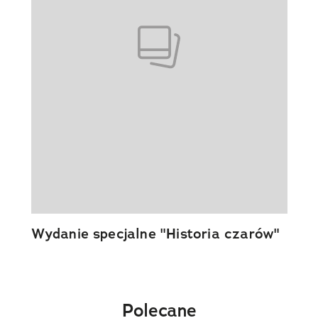
Wydanie specjalne "Historia czarów"
Polecane