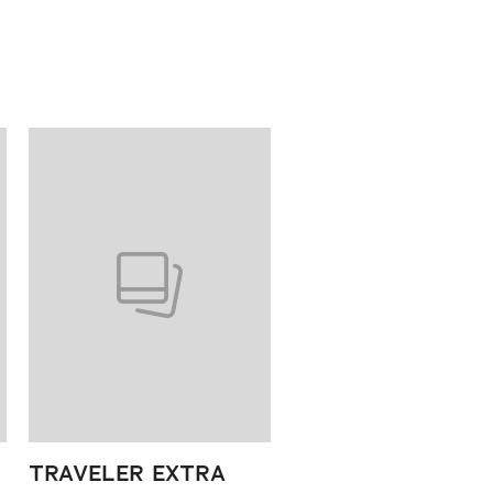
TRAVELER EXTRA