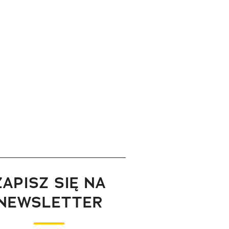
ZAPISZ SIĘ NA
NEWSLETTER