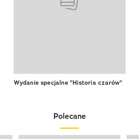
Wydanie specjalne "Historia czarów"
Polecane