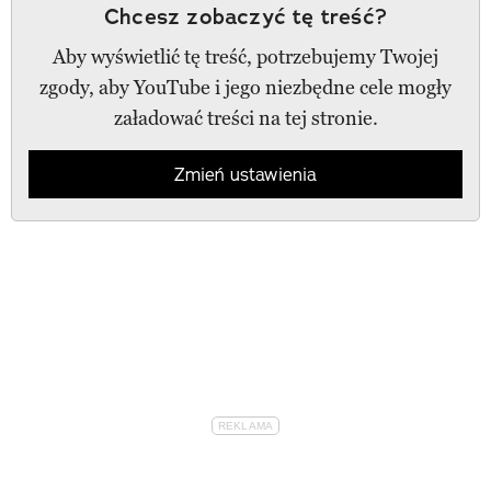
Chcesz zobaczyć tę treść?
Aby wyświetlić tę treść, potrzebujemy Twojej
zgody, aby YouTube i jego niezbędne cele mogły
załadować treści na tej stronie.
Zmień ustawienia