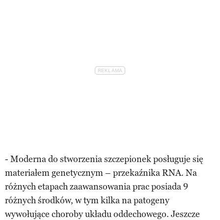
- Moderna do stworzenia szczepionek posługuje się
materiałem genetycznym – przekaźnika RNA. Na
różnych etapach zaawansowania prac posiada 9
różnych środków, w tym kilka na patogeny
wywołujące choroby układu oddechowego. Jeszcze