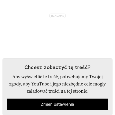
Chcesz zobaczyć tę treść?
Aby wyświetlić tę treść, potrzebujemy Twojej
zgody, aby YouTube i jego niezbędne cele mogły
załadować treści na tej stronie.
Zmień ustawienia