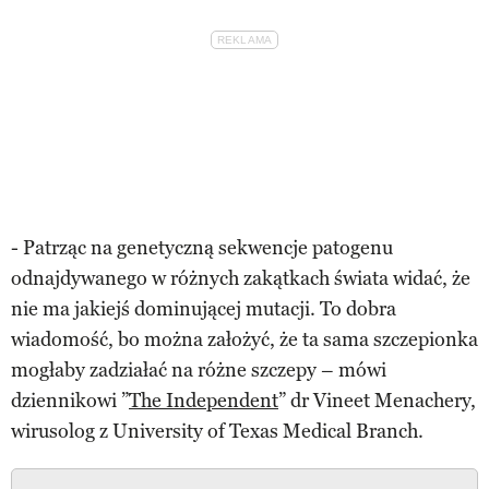
- Patrząc na genetyczną sekwencje patogenu
odnajdywanego w różnych zakątkach świata widać, że
nie ma jakiejś dominującej mutacji. To dobra
wiadomość, bo można założyć, że ta sama szczepionka
mogłaby zadziałać na różne szczepy – mówi
dziennikowi ”
The Independent
” dr Vineet Menachery,
wirusolog z University of Texas Medical Branch.