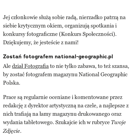
Jej członkowie służą sobie radą, nierzadko patrzą na
siebie krytycznym okiem, organizują spotkania i
konkursy fotograficzne (Konkurs Społeczności).
Dziękujemy, że jesteście z nami!
Zostań fotografem national-geographic.pl
Ale
dział Fotografia
to nie tylko zabawa, to też szansa,
by zostać fotografem magazynu National Geographic
Polska.
Prace są regularnie oceniane i komentowane przez
redakcję z dyrektor artystyczną na czele, a najlepsze z
nich trafiają na łamy magazynu drukowanego oraz
wydania tabletowego. Szukajcie ich w rubryce
Twoje
.
Zdjęcie