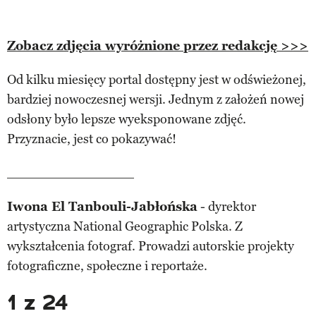
Zobacz zdjęcia wyróżnione przez redakcję >>>
Od kilku miesięcy portal dostępny jest w odświeżonej,
bardziej nowoczesnej wersji. Jednym z założeń nowej
odsłony było lepsze wyeksponowane zdjęć.
Przyznacie, jest co pokazywać!
____________________
Iwona El Tanbouli-Jabłońska
- dyrektor
artystyczna National Geographic Polska. Z
wykształcenia fotograf. Prowadzi autorskie projekty
fotograficzne, społeczne i reportaże.
1 z 24