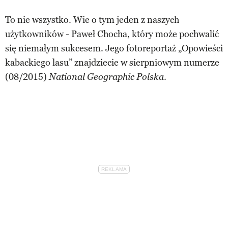
To nie wszystko. Wie o tym jeden z naszych
użytkowników - Paweł Chocha, który może pochwalić
się niemałym sukcesem. Jego fotoreportaż „Opowieści
kabackiego lasu” znajdziecie w sierpniowym numerze
(08/2015)
.
National Geographic Polska