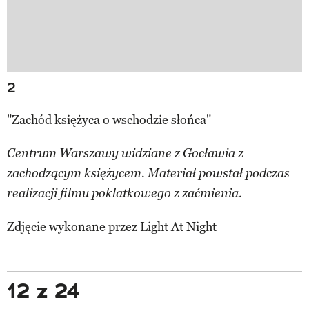
2
"Zachód księżyca o wschodzie słońca"
Centrum Warszawy widziane z Gocławia z
zachodzącym księżycem. Materiał powstał podczas
realizacji filmu poklatkowego z zaćmienia.
Zdjęcie wykonane przez
Light At Night
12 z 24