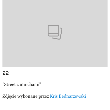
22
"Street z mnichami"
Zdjęcie wykonane przez
Kris Bednarzewski