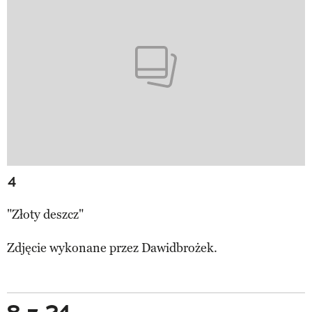
4
"Złoty deszcz"
Zdjęcie wykonane przez
Dawidbrożek.