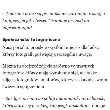
-
Wybrane prace są przemyślane zarówno w swojej
kompozycji jak i treści. Gratuluję wszystkim
wyróżnionym!
Społeczność fotograficzna
Nasz portal to przede wszystkim miejsce dla ludzi,
którzy fotografii poświęcają szczególną uwagę.
Można tu obejrzeć zdjęcia zarówno wytrawnych
fotografów, którzy mają wyrobiony styl, ale także
zdjęcia fotografów-amatorów, którzy zaskakują swoim
świeżym spojrzeniem.
-
Każdy z nich ma wspólny mianownik: wrażliwość,
dodaje
którą stara się przełożyć na język wizualny –