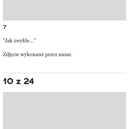
7
"Jak zwykle..."
Zdjęcie wykonane przez
nazar.
10 z 24