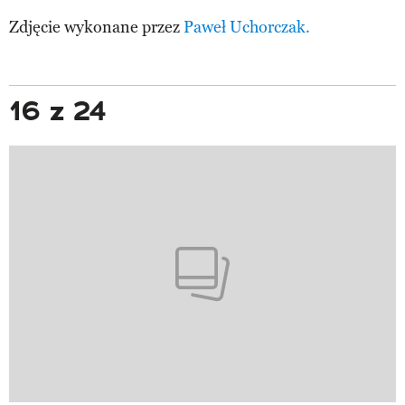
Zdjęcie wykonane przez
Paweł Uchorczak.
16 z 24