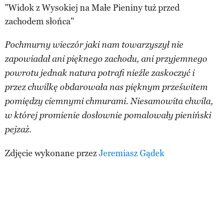
"Widok z Wysokiej na Małe Pieniny tuż przed
zachodem słońca"
Pochmurny wieczór jaki nam towarzyszył nie
zapowiadał ani pięknego zachodu, ani przyjemnego
powrotu jednak natura potrafi nieźle zaskoczyć i
przez chwilkę obdarowała nas pięknym prześwitem
pomiędzy ciemnymi chmurami. Niesamowita chwila,
w której promienie dosłownie pomalowały pieniński
pejzaż.
Zdjęcie wykonane przez
Jeremiasz Gądek