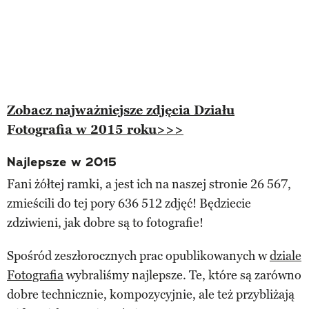
Zobacz najważniejsze zdjęcia Działu
Fotografia w 2015 roku>>>
Najlepsze w 2015
Fani żółtej ramki, a jest ich na naszej stronie 26 567,
zmieścili do tej pory 636 512 zdjęć! Będziecie
zdziwieni, jak dobre są to fotografie!
Spośród zeszłorocznych prac opublikowanych w
dziale
Fotografia
wybraliśmy najlepsze. Te, które są zarówno
dobre technicznie, kompozycyjnie, ale też przybliżają