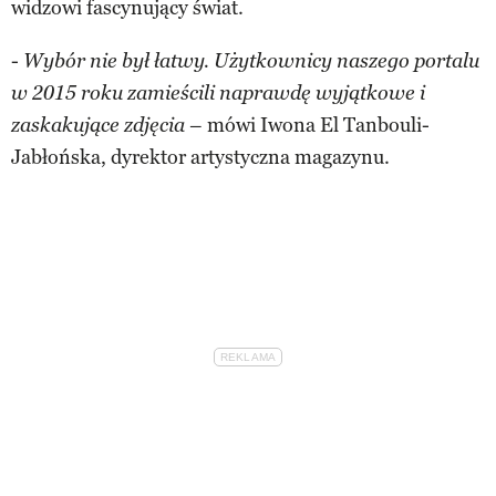
widzowi fascynujący świat.
-
Wybór nie był łatwy. Użytkownicy naszego portalu
w 2015 roku zamieścili naprawdę wyjątkowe i
– mówi Iwona El Tanbouli-
zaskakujące zdjęcia
Jabłońska, dyrektor artystyczna magazynu.