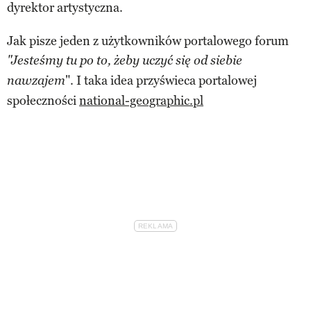
dyrektor artystyczna.
Jak pisze jeden z użytkowników portalowego forum
"Jesteśmy tu po to, żeby uczyć się od siebie
". I taka idea przyświeca portalowej
nawzajem
społeczności
national-geographic.pl