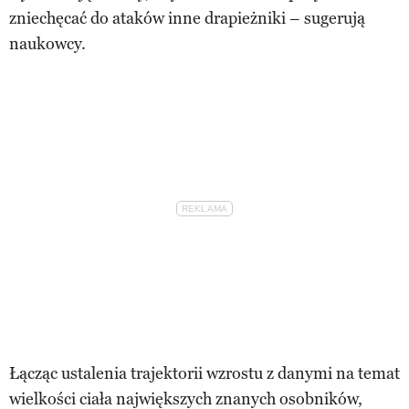
zniechęcać do ataków inne drapieżniki – sugerują
naukowcy.
Łącząc ustalenia trajektorii wzrostu z danymi na temat
wielkości ciała największych znanych osobników,