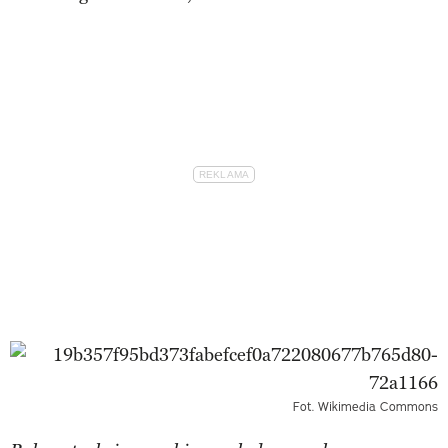
Fot. Wikimedia Commons