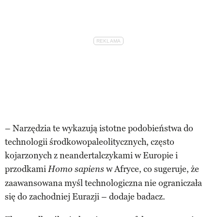
– Narzędzia te wykazują istotne podobieństwa do
technologii środkowopaleolitycznych, często
kojarzonych z neandertalczykami w Europie i
przodkami
w Afryce, co sugeruje, że
Homo sapiens
zaawansowana myśl technologiczna nie ograniczała
się do zachodniej Eurazji – dodaje badacz.