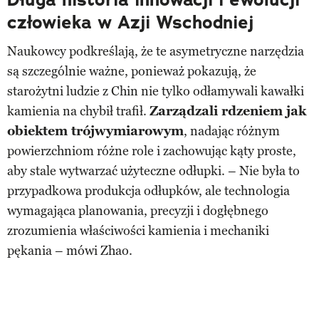
człowieka w Azji Wschodniej
Naukowcy podkreślają, że te asymetryczne narzędzia
są szczególnie ważne, ponieważ pokazują, że
starożytni ludzie z Chin nie tylko odłamywali kawałki
kamienia na chybił trafił.
Zarządzali rdzeniem jak
obiektem trójwymiarowym
, nadając różnym
powierzchniom różne role i zachowując kąty proste,
aby stale wytwarzać użyteczne odłupki. – Nie była to
przypadkowa produkcja odłupków, ale technologia
wymagająca planowania, precyzji i dogłębnego
zrozumienia właściwości kamienia i mechaniki
pękania – mówi Zhao.