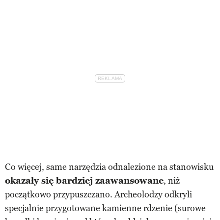
Co więcej, same narzędzia odnalezione na stanowisku
okazały się bardziej zaawansowane
, niż
początkowo przypuszczano. Archeolodzy odkryli
specjalnie przygotowane kamienne rdzenie (surowe