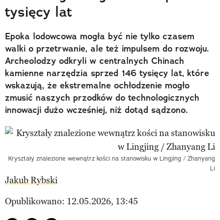
tysięcy lat
Epoka lodowcowa mogła być nie tylko czasem
walki o przetrwanie, ale też impulsem do rozwoju.
Archeolodzy odkryli w centralnych Chinach
kamienne narzędzia sprzed 146 tysięcy lat, które
wskazują, że ekstremalne ochłodzenie mogło
zmusić naszych przodków do technologicznych
innowacji dużo wcześniej, niż dotąd sądzono.
Kryształy znalezione wewnątrz kości na stanowisku w Lingjing / Zhanyang
Li
Jakub Rybski
Opublikowano: 12.05.2026, 13:45