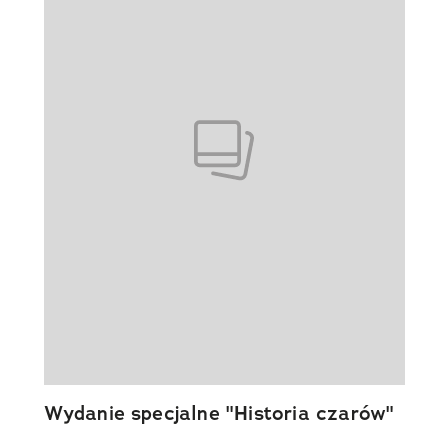
Wydanie specjalne "Historia czarów"