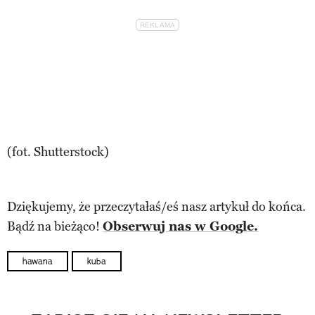
(fot. Shutterstock)
Dziękujemy, że przeczytałaś/eś nasz artykuł do końca.
Bądź na bieżąco!
Obserwuj nas w Google.
hawana
kuba