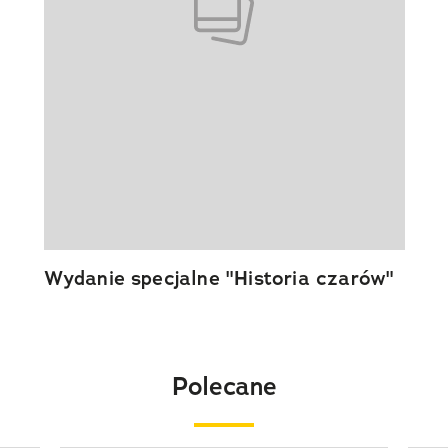
Wydanie specjalne "Historia czarów"
Polecane