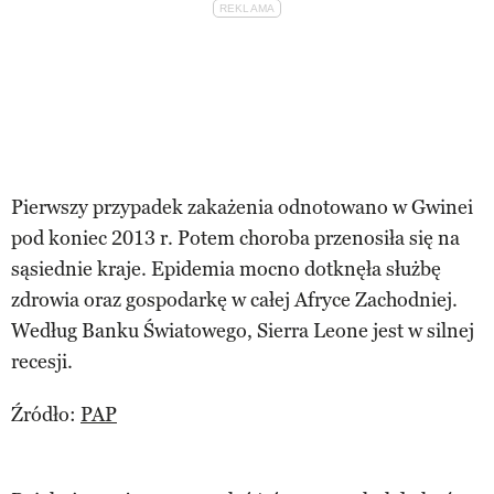
Pierwszy przypadek zakażenia odnotowano w Gwinei
pod koniec 2013 r. Potem choroba przenosiła się na
sąsiednie kraje. Epidemia mocno dotknęła służbę
zdrowia oraz gospodarkę w całej Afryce Zachodniej.
Według Banku Światowego, Sierra Leone jest w silnej
recesji.
Źródło:
PAP