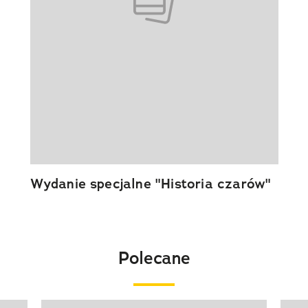
Wydanie specjalne "Historia czarów"
Polecane