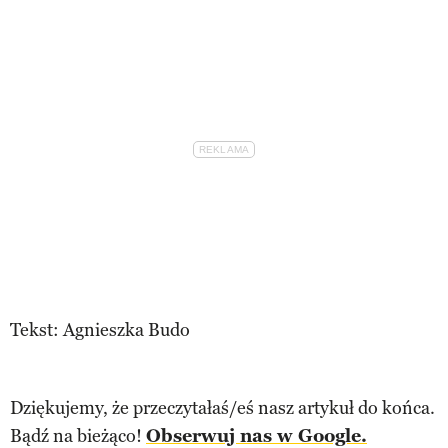
Tekst: Agnieszka Budo
Dziękujemy, że przeczytałaś/eś nasz artykuł do końca.
Bądź na bieżąco!
Obserwuj nas w Google.