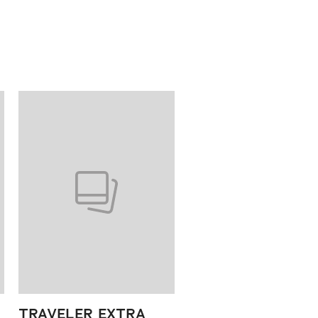
TRAVELER EXTRA