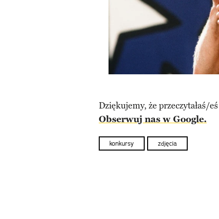
Dziękujemy, że przeczytałaś/eś
Obserwuj nas w Google.
konkursy
zdjęcia