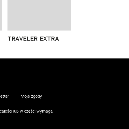
TRAVELER EXTRA
etter
Moje zgody
 całości lub w części wymaga