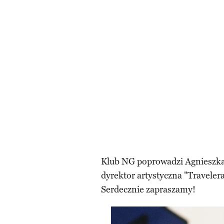
Klub NG poprowadzi Agnieszka 
dyrektor artystyczna "Travelera
Serdecznie zapraszamy!