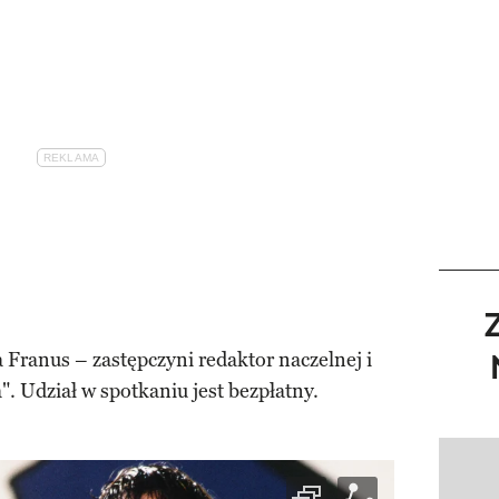
Franus – zastępczyni redaktor naczelnej i
". Udział w spotkaniu jest bezpłatny.
Pokazy