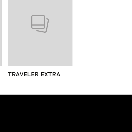
TRAVELER EXTRA