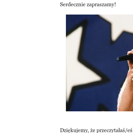
Serdecznie zapraszamy!
Dziękujemy, że przeczytałaś/eś