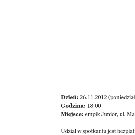
Dzień:
26.11.2012 (poniedzia
Godzina:
18:00
Miejsce:
empik Junior, ul. Ma
Udział w spotkaniu jest bezpłat