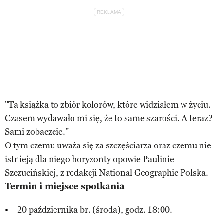
"Ta książka to zbiór kolorów, które widziałem w życiu.
Czasem wydawało mi się, że to same szarości. A teraz?
Sami zobaczcie."
O tym czemu uważa się za szczęściarza oraz czemu nie
istnieją dla niego horyzonty opowie Paulinie
Szczucińskiej, z redakcji National Geographic Polska.
Termin i miejsce spotkania
20 października br. (środa), godz. 18:00.