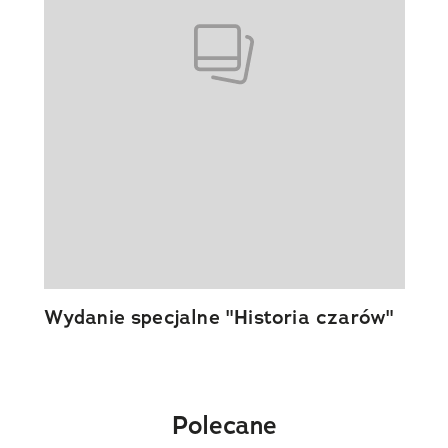
Wydanie specjalne "Historia czarów"
Polecane