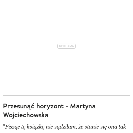
Przesunąć horyzont - Martyna
Wojciechowska
"
Pisząc tę książkę nie sądziłam, że stanie się ona tak