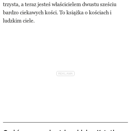
trzysta, a teraz jesteś właścicielem dwustu sześciu
bardzo ciekawych kości. To książka o kościach i
ludzkim ciele.