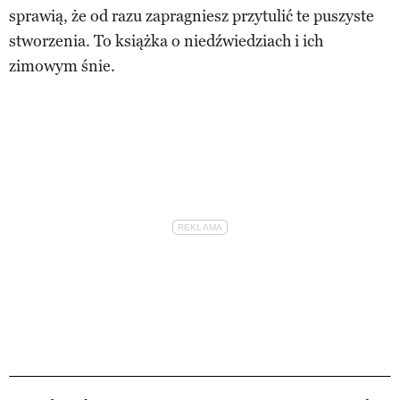
sprawią, że od razu zapragniesz przytulić te puszyste
stworzenia. To książka o niedźwiedziach i ich
zimowym śnie.