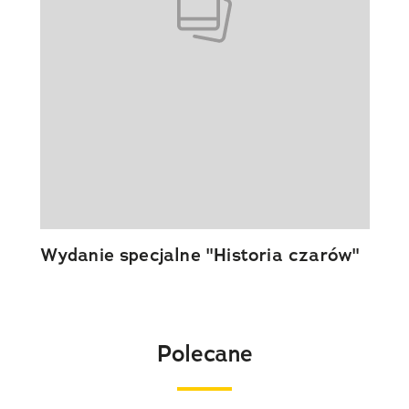
Wydanie specjalne "Historia czarów"
Polecane