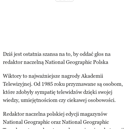
Dziś jest ostatnia szansa na to, by oddać głos na
redaktor naczelną National Geographic Polska
Wiktory to najważniejsze nagrody Akademii
Telewizyjnej. Od 1985 roku przyznawane są osobom,
które zdobyły sympatię telewidzów dzięki swojej
wiedzy, umiejętnościom czy ciekawej osobowości.
Redaktor naczelna polskiej edycji magazynów
National Geographic oraz National Geographic