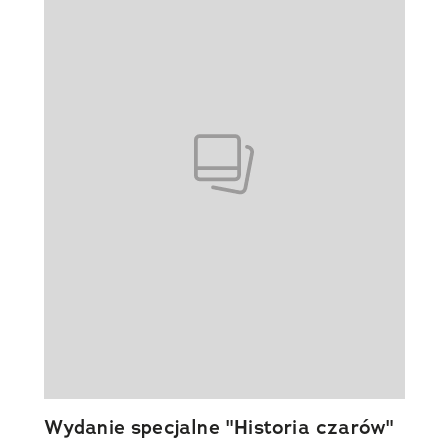
Wydanie specjalne "Historia czarów"