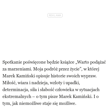
Spotkanie poświęcone będzie książce „Warto podążać
za marzeniami. Moja podróż przez życie”, w której
Marek Kamiński opisuje historie swoich wypraw.
Miłość, wiara i nadzieja, wzloty i upadki,
determinacja, siła i słabość człowieka w sytuacjach
ekstremalnych – o tym pisze Marek Kamiński. I o
tym, jak niemożliwe staje się możliwe.