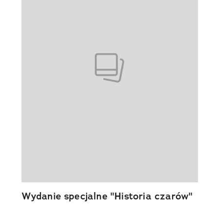
Wydanie specjalne "Historia czarów"