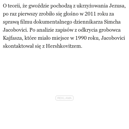
O teorii, że gwoździe pochodzą z ukrzyżowania Jezusa,
po raz pierwszy zrobiło się głośno w 2011 roku za
sprawą filmu dokumentalnego dziennikarza Simcha
Jacobovici. Po analizie zapisów z odkrycia grobowca
Kajfasza, które miało miejsce w 1990 roku, Jacobovici
skontaktował się z Hershkovitzem.