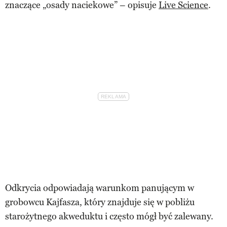
znaczące „osady naciekowe” – opisuje
Live Science
.
Odkrycia odpowiadają warunkom panującym w
grobowcu Kajfasza, który znajduje się w pobliżu
starożytnego akweduktu i często mógł być zalewany.