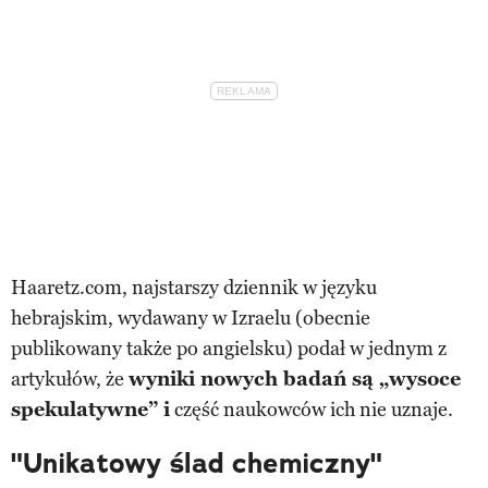
Haaretz.com, najstarszy dziennik w języku
hebrajskim, wydawany w Izraelu (obecnie
publikowany także po angielsku) podał w jednym z
artykułów, że
wyniki nowych badań są „wysoce
spekulatywne” i
część naukowców ich nie uznaje.
"Unikatowy ślad chemiczny"