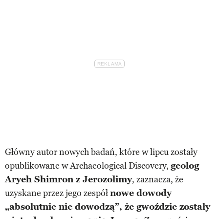
Główny autor nowych badań, które w lipcu zostały
opublikowane w Archaeological Discovery,
geolog
Aryeh Shimron z Jerozolimy
, zaznacza, że
uzyskane przez jego zespół
nowe dowody
„absolutnie nie dowodzą”, że gwoździe zostały