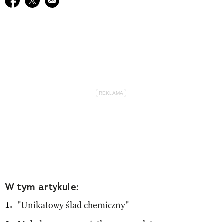
W tym artykule:
"Unikatowy ślad chemiczny"