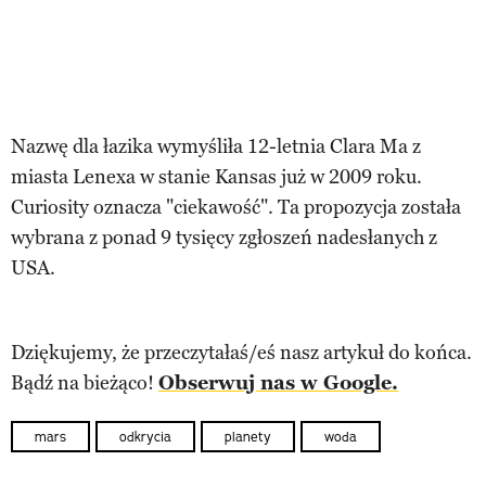
Nazwę dla łazika wymyśliła 12-letnia Clara Ma z
miasta Lenexa w stanie Kansas już w 2009 roku.
Curiosity oznacza "ciekawość". Ta propozycja została
wybrana z ponad 9 tysięcy zgłoszeń nadesłanych z
USA.
Dziękujemy, że przeczytałaś/eś nasz artykuł do końca.
Bądź na bieżąco!
Obserwuj nas w Google.
mars
odkrycia
planety
woda