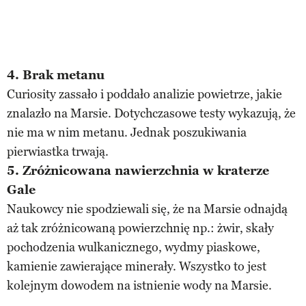
4. Brak metanu
Curiosity zassało i poddało analizie powietrze, jakie
znalazło na Marsie. Dotychczasowe testy wykazują, że
nie ma w nim metanu. Jednak poszukiwania
pierwiastka trwają.
5. Zróżnicowana nawierzchnia w kraterze
Gale
Naukowcy nie spodziewali się, że na Marsie odnajdą
aż tak zróżnicowaną powierzchnię np.: żwir, skały
pochodzenia wulkanicznego, wydmy piaskowe,
kamienie zawierające minerały. Wszystko to jest
kolejnym dowodem na istnienie wody na Marsie.