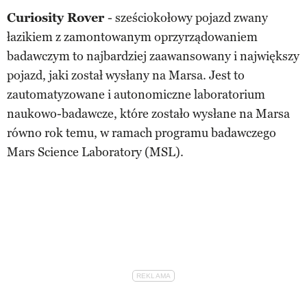
Curiosity Rover
- sześciokołowy pojazd zwany
łazikiem z zamontowanym oprzyrządowaniem
badawczym to najbardziej zaawansowany i największy
pojazd, jaki został wysłany na Marsa. Jest to
zautomatyzowane i autonomiczne laboratorium
naukowo-badawcze, które zostało wysłane na Marsa
równo rok temu, w ramach programu badawczego
Mars Science Laboratory (MSL).