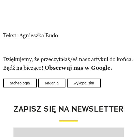
Tekst: Agnieszka Budo
Dziękujemy, że przeczytałaś/eś nasz artykuł do końca.
Bądź na bieżąco!
Obserwuj nas w Google.
archeologia
badania
wykopaliska
ZAPISZ SIĘ NA NEWSLETTER