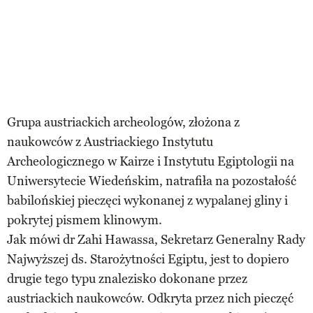
Grupa austriackich archeologów, złożona z
naukowców z Austriackiego Instytutu
Archeologicznego w Kairze i Instytutu Egiptologii na
Uniwersytecie Wiedeńskim, natrafiła na pozostałość
babilońskiej pieczęci wykonanej z wypalanej gliny i
pokrytej pismem klinowym.
Jak mówi dr Zahi Hawassa, Sekretarz Generalny Rady
Najwyższej ds. Starożytności Egiptu, jest to dopiero
drugie tego typu znalezisko dokonane przez
austriackich naukowców. Odkryta przez nich pieczęć