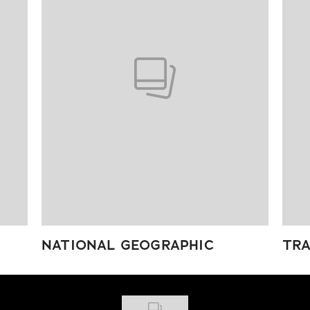
NATIONAL GEOGRAPHIC
TRA