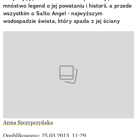
mnóstwo legend o jej powstaniu i historii, a przede
wszystkim o Salto Angel - najwyższym
wodospadzie świata, który spada z jej ściany
Anna Szczypczyńska
Opublikowano: 25.03.2013, 11:29