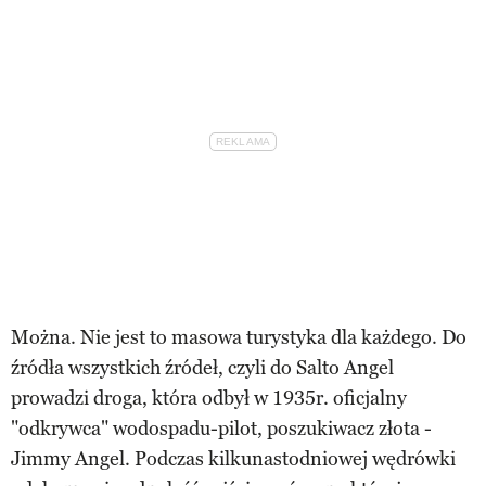
Można. Nie jest to masowa turystyka dla każdego. Do
źródła wszystkich źródeł, czyli do Salto Angel
prowadzi droga, która odbył w 1935r. oficjalny
"odkrywca" wodospadu-pilot, poszukiwacz złota -
Jimmy Angel. Podczas kilkunastodniowej wędrówki