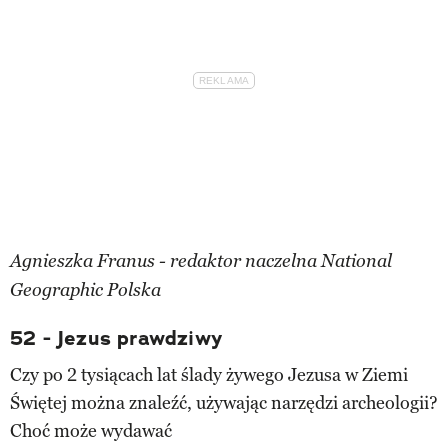
Agnieszka Franus - redaktor naczelna National
Geographic Polska
52 - Jezus prawdziwy
Czy po 2 tysiącach lat ślady żywego Jezusa w Ziemi
Świętej można znaleźć, używając narzędzi archeologii?
Choć może wydawać