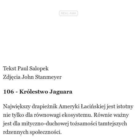
Tekst Paul Salopek
Zdjęcia John Stanmeyer
106 - Królestwo Jaguara
Największy drapieżnik Ameryki Łacińskiej jest istotny
nie tylko dla równowagi ekosystemu. Równie ważny
jest dla mityczno-duchowej tożsamości tamtejszych
rdzennych społeczności.