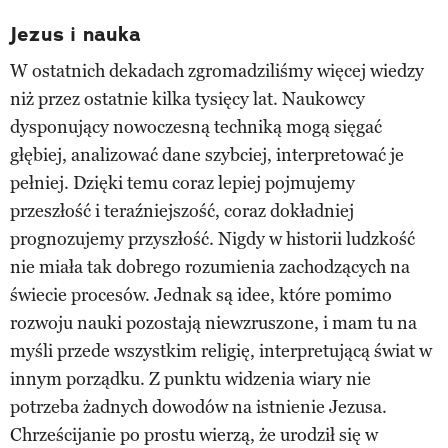
Jezus i nauka
W ostatnich dekadach zgromadziliśmy więcej wiedzy
niż przez ostatnie kilka tysięcy lat. Naukowcy
dysponujący nowoczesną techniką mogą sięgać
głębiej, analizować dane szybciej, interpretować je
pełniej. Dzięki temu coraz lepiej pojmujemy
przeszłość i teraźniejszość, coraz dokładniej
prognozujemy przyszłość. Nigdy w historii ludzkość
nie miała tak dobrego rozumienia zachodzących na
świecie procesów. Jednak są idee, które pomimo
rozwoju nauki pozostają niewzruszone, i mam tu na
myśli przede wszystkim religię, interpretującą świat w
innym porządku. Z punktu widzenia wiary nie
potrzeba żadnych dowodów na istnienie Jezusa.
Chrześcijanie po prostu wierzą, że urodził się w