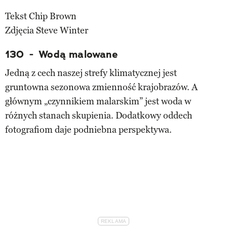
Tekst Chip Brown
Zdjęcia Steve Winter
130 - Wodą malowane
Jedną z cech naszej strefy klimatycznej jest
gruntowna sezonowa zmienność krajobrazów. A
głównym „czynnikiem malarskim” jest woda w
różnych stanach skupienia. Dodatkowy oddech
fotografiom daje podniebna perspektywa.