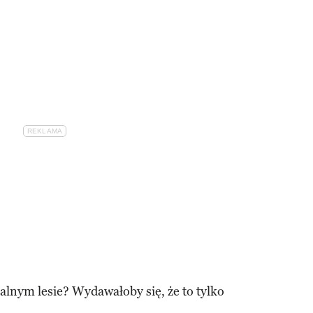
alnym lesie? Wydawałoby się, że to tylko