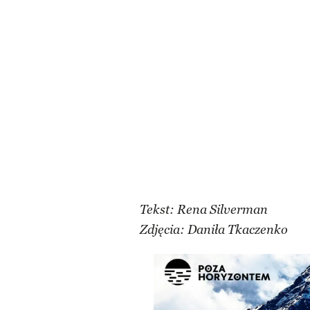
Tekst: Rena Silverman
Zdjęcia: Daniła Tkaczenko