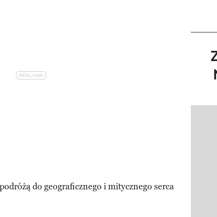
Pokazy
 podróżą do geograficznego i mitycznego serca