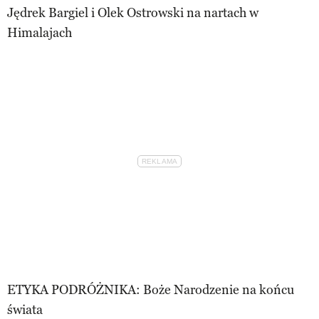
Jędrek Bargiel i Olek Ostrowski na nartach w
Himalajach
ETYKA PODRÓŻNIKA: Boże Narodzenie na końcu
świata