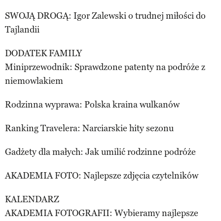
SWOJĄ DROGĄ: Igor Zalewski o trudnej miłości do
Tajlandii
DODATEK FAMILY
Miniprzewodnik: Sprawdzone patenty na podróże z
niemowlakiem
Rodzinna wyprawa: Polska kraina wulkanów
Ranking Travelera: Narciarskie hity sezonu
Gadżety dla małych: Jak umilić rodzinne podróże
AKADEMIA FOTO: Najlepsze zdjęcia czytelników
KALENDARZ
AKADEMIA FOTOGRAFII: Wybieramy najlepsze