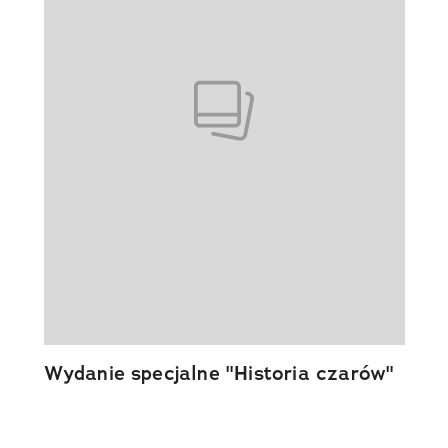
Wydanie specjalne "Historia czarów"