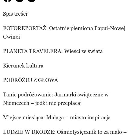
Spis treści:
FOTOREPORTAŻ: Ostatnie plemiona Papui-Nowej
Gwinei
PLANETA TRAVELERA: Wieści ze świata
Kierunek kultura
PODRÓŻUJ Z GŁOWĄ
Tanie podróżowanie: Jarmarki świąteczne w
Niemczech – jedź i nie przepłacaj
Miejsce miesiąca: Malaga – miasto inspiracja
LUDZIE W DRODZE: Ośmiotysięcznik to za mało –