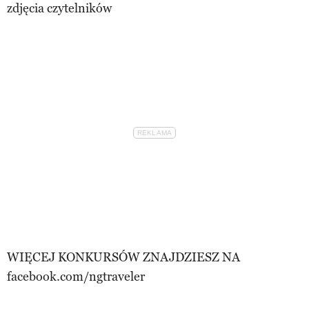
zdjęcia czytelników
WIĘCEJ KONKURSÓW ZNAJDZIESZ NA
facebook.com/ngtraveler