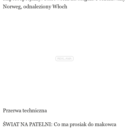
Norweg, odnaleziony Włoch
Przerwa techniczna
ŚWIAT NA PATELNI: Co ma prosiak do makowca