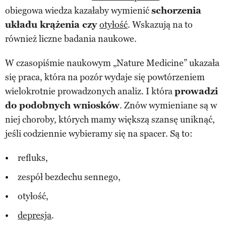
obiegowa wiedza kazałaby wymienić
schorzenia
układu krążenia czy
otyłość
. Wskazują na to
również liczne badania naukowe.
W czasopiśmie naukowym „Nature Medicine” ukazała
się praca, która na pozór wydaje się powtórzeniem
wielokrotnie prowadzonych analiz. I która
prowadzi
do podobnych wniosków
. Znów wymieniane są w
niej choroby, których mamy większą szansę uniknąć,
jeśli codziennie wybieramy się na spacer. Są to:
refluks,
zespół bezdechu sennego,
otyłość,
depresja
.