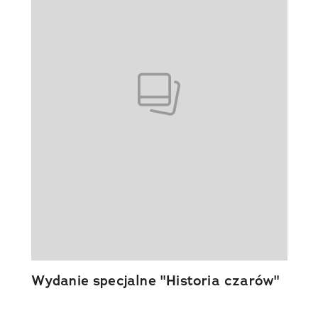
Wydanie specjalne "Historia czarów"