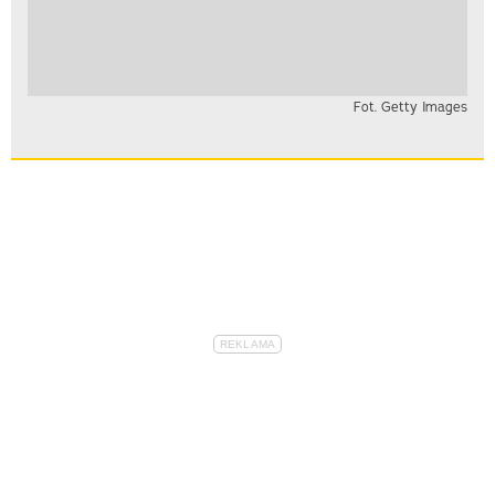
Fot. Getty Images