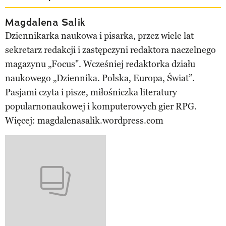
Magdalena Salik
Dziennikarka naukowa i pisarka, przez wiele lat
sekretarz redakcji i zastępczyni redaktora naczelnego
magazynu „Focus". Wcześniej redaktorka działu
naukowego „Dziennika. Polska, Europa, Świat”.
Pasjami czyta i pisze, miłośniczka literatury
popularnonaukowej i komputerowych gier RPG.
Więcej: magdalenasalik.wordpress.com