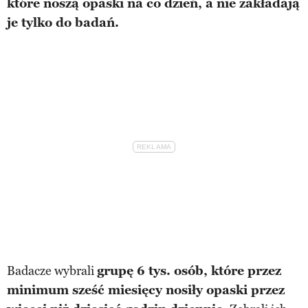
które noszą opaski na co dzień, a nie zakładają
je tylko do badań.
Badacze wybrali
grupę 6 tys. osób, które przez
minimum sześć miesięcy nosiły opaski przez