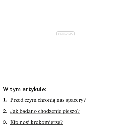
W tym artykule:
Przed czym chronią nas spacery?
Jak badano chodzenie pieszo?
Kto nosi krokomierze?