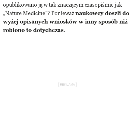
opublikowano ją w tak znaczącym czasopiśmie jak
„Nature Medicine”? Ponieważ
naukowcy doszli do
wyżej opisanych wniosków w inny sposób niż
robiono to dotychczas
.