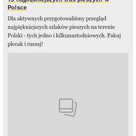
Polsce
Dla aktywnych przygotowaliśmy przegląd
najpiękniejszych szlaków pieszych na terenie
Polski - tych jedno i kilkunastodniowych. Pakuj
plecak i ruszaj!