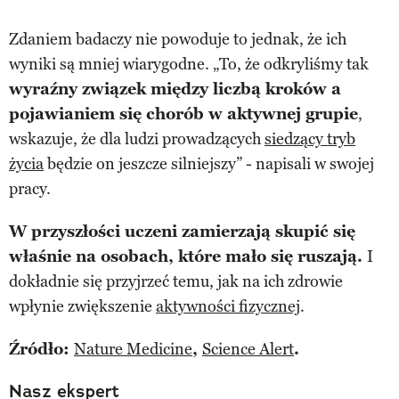
Zdaniem badaczy nie powoduje to jednak, że ich
wyniki są mniej wiarygodne. „To, że odkryliśmy tak
wyraźny związek między liczbą kroków a
pojawianiem się chorób w aktywnej grupie
,
wskazuje, że dla ludzi prowadzących
siedzący tryb
życia
będzie on jeszcze silniejszy” - napisali w swojej
pracy.
W przyszłości uczeni zamierzają skupić się
właśnie na osobach, które mało się ruszają.
I
dokładnie się przyjrzeć temu, jak na ich zdrowie
wpłynie zwiększenie
aktywności fizycznej
.
Źródło:
Nature Medicine
,
Science Alert
.
Nasz ekspert