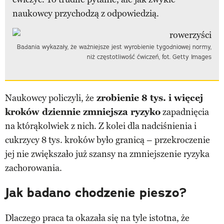
naukowcy przychodzą z odpowiedzią.
Badania wykazały, że ważniejsze jest wyrobienie tygodniowej normy,
niż częstotliwość ćwiczeń, fot. Getty Images
Naukowcy policzyli, że
zrobienie 8 tys. i więcej
kroków dziennie zmniejsza ryzyko
zapadnięcia
na którąkolwiek z nich. Z kolei dla nadciśnienia i
cukrzycy 8 tys. kroków było granicą – przekroczenie
jej nie zwiększało już szansy na zmniejszenie ryzyka
zachorowania.
Jak badano chodzenie pieszo?
Dlaczego praca ta okazała się na tyle istotna, że