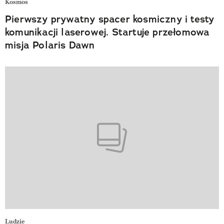
Kosmos
Pierwszy prywatny spacer kosmiczny i testy
komunikacji laserowej. Startuje przełomowa
misja Polaris Dawn
Ludzie