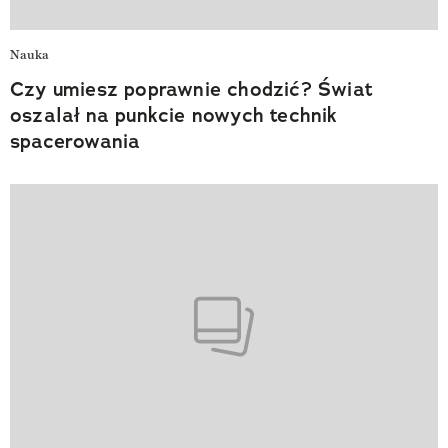
Nauka
Czy umiesz poprawnie chodzić? Świat
oszalał na punkcie nowych technik
spacerowania