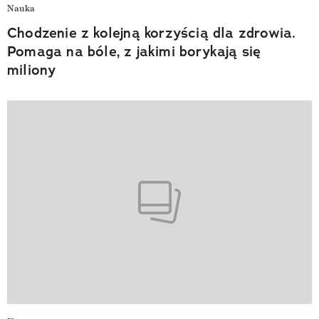
Nauka
Chodzenie z kolejną korzyścią dla zdrowia.
Pomaga na bóle, z jakimi borykają się
miliony