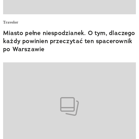
Traveler
Miasto pełne niespodzianek. O tym, dlaczego
każdy powinien przeczytać ten spacerownik
po Warszawie