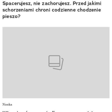
Spacerujesz, nie zachorujesz. Przed jakimi
schorzeniami chroni codzienne chodzenie
pieszo?
Nauka