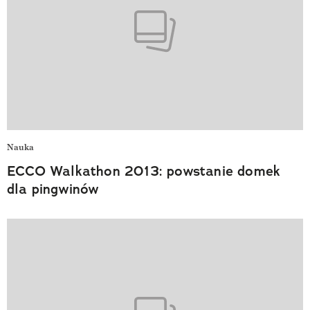
Nauka
ECCO Walkathon 2013: powstanie domek
dla pingwinów