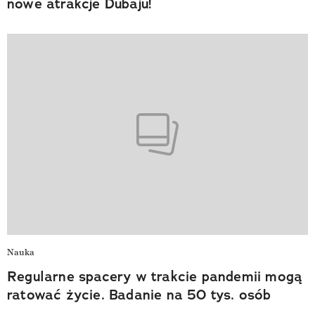
nowe atrakcje Dubaju!
Nauka
Regularne spacery w trakcie pandemii mogą
ratować życie. Badanie na 50 tys. osób