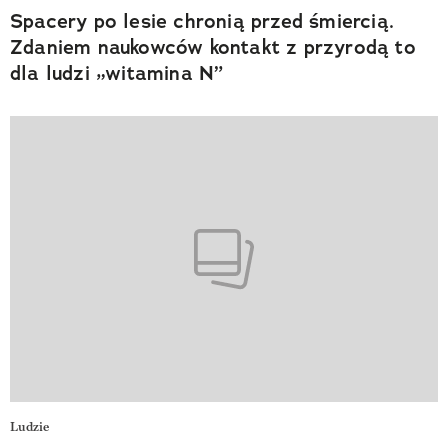
Spacery po lesie chronią przed śmiercią.
Zdaniem naukowców kontakt z przyrodą to
dla ludzi „witamina N”
Ludzie