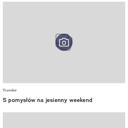
Traveler
5 pomysłów na jesienny weekend