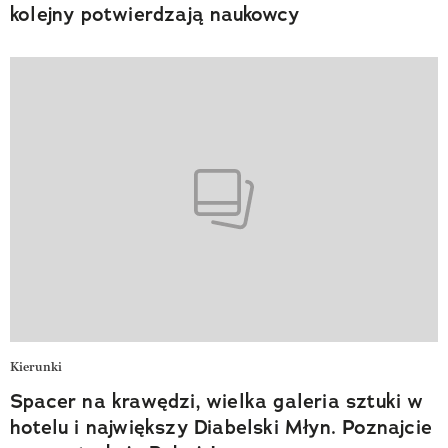
kolejny potwierdzają naukowcy
Kierunki
Spacer na krawędzi, wielka galeria sztuki w
hotelu i największy Diabelski Młyn. Poznajcie