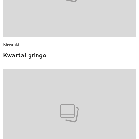
Kierunki
Kwartał gringo