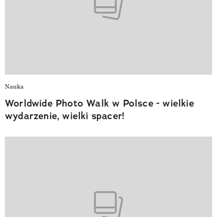
Nauka
Worldwide Photo Walk w Polsce - wielkie
wydarzenie, wielki spacer!