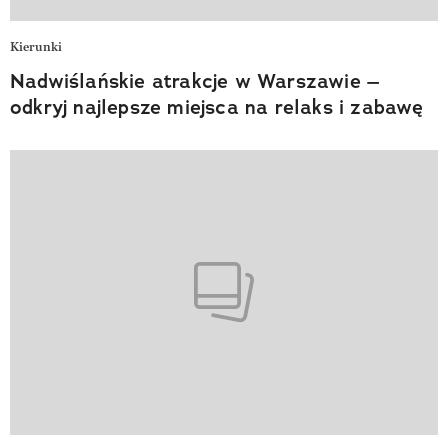
Kierunki
Nadwiślańskie atrakcje w Warszawie –
odkryj najlepsze miejsca na relaks i zabawę