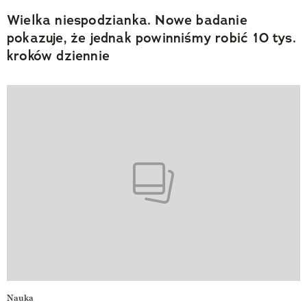
Wielka niespodzianka. Nowe badanie
pokazuje, że jednak powinniśmy robić 10 tys.
kroków dziennie
Nauka