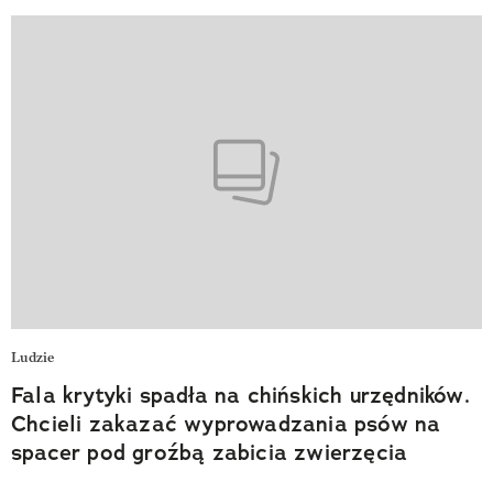
Ludzie
Fala krytyki spadła na chińskich urzędników.
Chcieli zakazać wyprowadzania psów na
spacer pod groźbą zabicia zwierzęcia