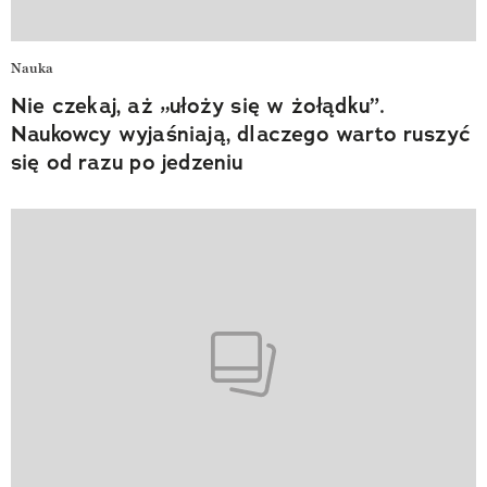
Nauka
Nie czekaj, aż „ułoży się w żołądku”.
Naukowcy wyjaśniają, dlaczego warto ruszyć
się od razu po jedzeniu