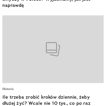
naprawdę
Historia
Ile trzeba zrobić kroków dziennie, żeby
dłużej żyć? Wcale nie 10 tys., co po raz