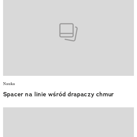
Nauka
Spacer na linie wśród drapaczy chmur