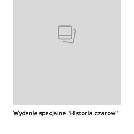
Wydanie specjalne "Historia czarów"