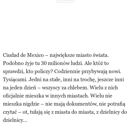
Ciudad de Mexico – największe miasto świata.
Podobno żyje tu 30 milionów ludzi. Ale któż to
sprawdzi, kto policzy? Codziennie przybywają nowi.
Tysiącami. Jedni na stałe, inni na trochę, jeszcze inni
na jeden dzień – wszyscy za chlebem. Wielu z nich
oficjalnie mieszka w innych miastach. Wielu nie
mieszka nigdzie – nie mają dokumentów, nie potrafią
czytać – ot, tułają się z miasta do miasta, z dzielnicy do
dzielnicy...