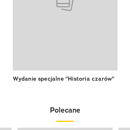
Wydanie specjalne "Historia czarów"
Polecane