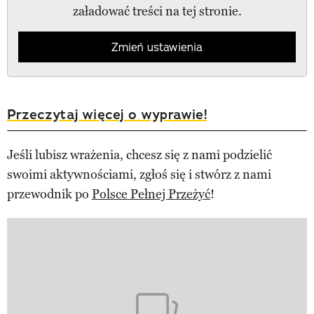
załadować treści na tej stronie.
Zmień ustawienia
Przeczytaj więcej o wyprawie!
Jeśli lubisz wrażenia, chcesz się z nami podzielić
swoimi aktywnościami, zgłoś się i stwórz z nami
przewodnik po
Polsce Pełnej Przeżyć
!