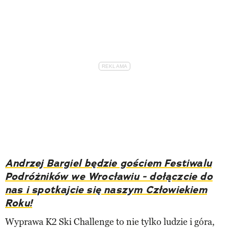
Andrzej Bargiel będzie gościem Festiwalu
Podróżników we Wrocławiu - dołączcie do
nas i spotkajcie się naszym Człowiekiem
Roku!
Wyprawa K2 Ski Challenge to nie tylko ludzie i góra,