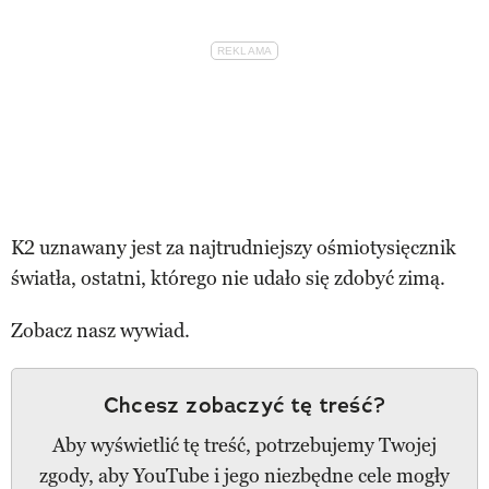
K2 uznawany jest za najtrudniejszy ośmiotysięcznik
światła, ostatni, którego nie udało się zdobyć zimą.
Zobacz nasz wywiad.
Chcesz zobaczyć tę treść?
Aby wyświetlić tę treść, potrzebujemy Twojej
zgody, aby YouTube i jego niezbędne cele mogły