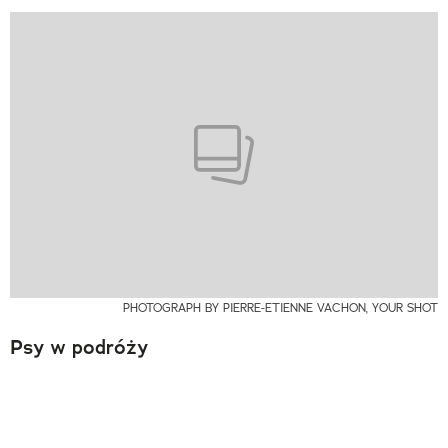
PHOTOGRAPH BY PIERRE-ETIENNE VACHON, YOUR SHOT
Psy w podróży