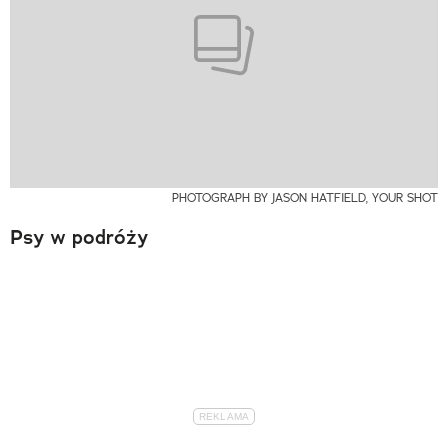
PHOTOGRAPH BY JASON HATFIELD, YOUR SHOT
Psy w podróży