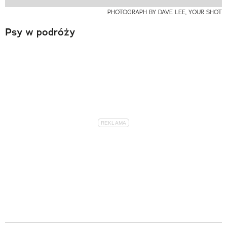
PHOTOGRAPH BY DAVE LEE, YOUR SHOT
Psy w podróży