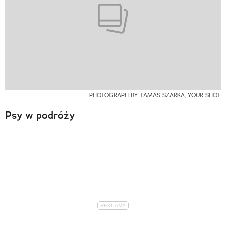
PHOTOGRAPH BY TAMÁS SZARKA, YOUR SHOT
Psy w podróży