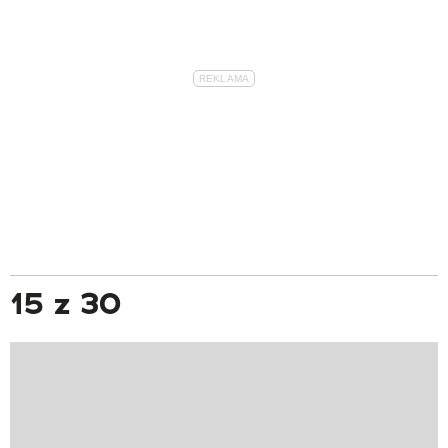
15 z 30