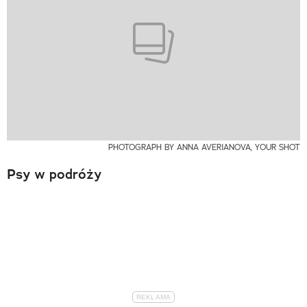
PHOTOGRAPH BY ANNA AVERIANOVA, YOUR SHOT
Psy w podróży