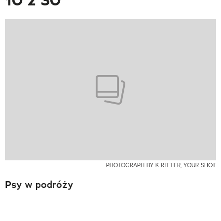
10 z 30
PHOTOGRAPH BY K RITTER, YOUR SHOT
Psy w podróży