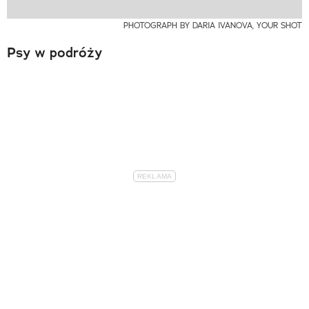
PHOTOGRAPH BY DARIA IVANOVA, YOUR SHOT
Psy w podróży