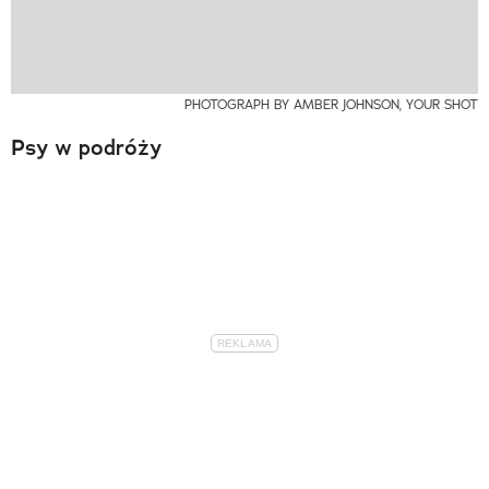
PHOTOGRAPH BY AMBER JOHNSON, YOUR SHOT
Psy w podróży