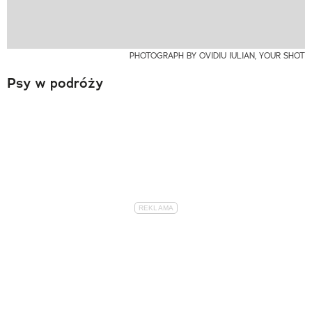
PHOTOGRAPH BY OVIDIU IULIAN, YOUR SHOT
Psy w podróży