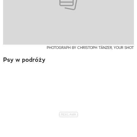
PHOTOGRAPH BY CHRISTOPH TÄNZER, YOUR SHOT
Psy w podróży