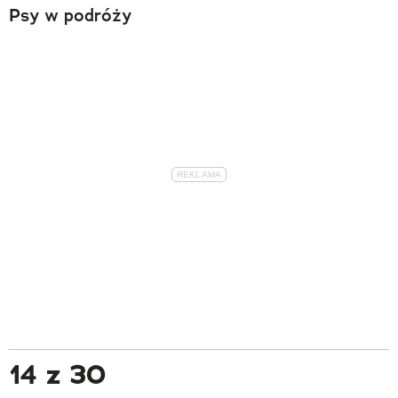
Psy w podróży
14 z 30