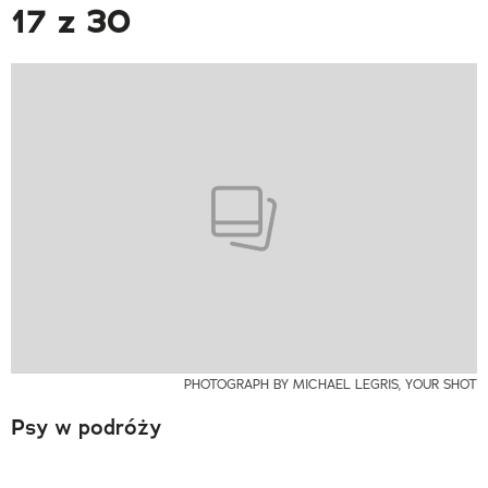
17 z 30
PHOTOGRAPH BY MICHAEL LEGRIS, YOUR SHOT
Psy w podróży