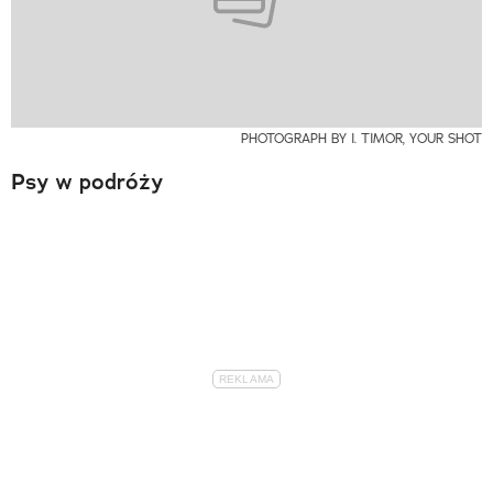
PHOTOGRAPH BY I. TIMOR, YOUR SHOT
Psy w podróży