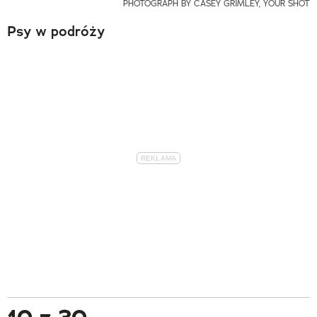
PHOTOGRAPH BY CASEY GRIMLEY, YOUR SHOT
Psy w podróży