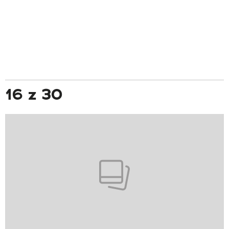
16 z 30