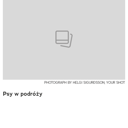
PHOTOGRAPH BY HELGI SIGURÐSSON, YOUR SHOT
Psy w podróży