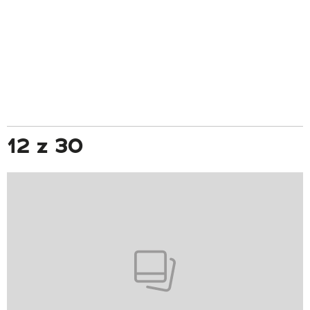
12 z 30