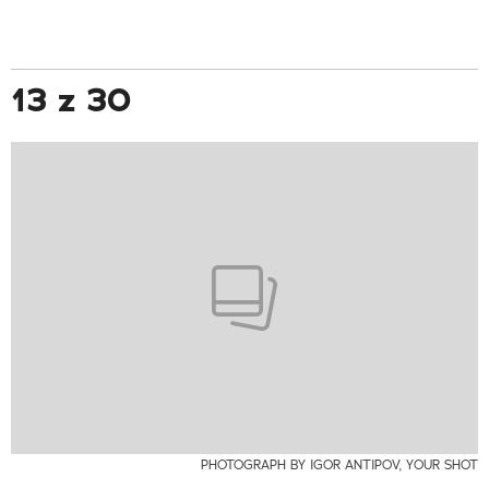
13 z 30
PHOTOGRAPH BY IGOR ANTIPOV, YOUR SHOT