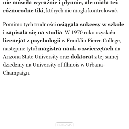
nie mówiła wyraźnie i płynnie, ale miała też
różnorodne tiki
, których nie mogła kontrolować.
Pomimo tych trudności
osiągała sukcesy w szkole
i zapisała się na studia
. W 1970 roku uzyskała
licencjat z psychologii
w Franklin Pierce College,
następnie tytuł
magistra nauk o zwierzętach
na
Arizona State University oraz
doktorat
z tej samej
dziedziny na University of Illinois w Urbana-
Champaign.