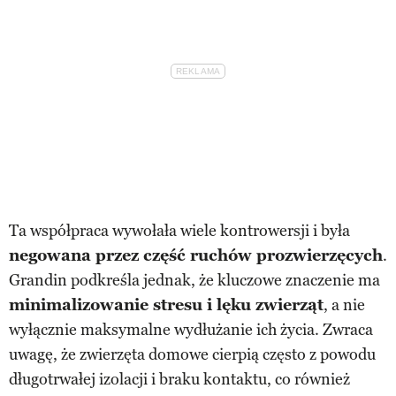
Ta współpraca wywołała wiele kontrowersji i była
negowana przez część ruchów prozwierzęcych
.
Grandin podkreśla jednak, że kluczowe znaczenie ma
minimalizowanie stresu i lęku zwierząt
, a nie
wyłącznie maksymalne wydłużanie ich życia. Zwraca
uwagę, że zwierzęta domowe cierpią często z powodu
długotrwałej izolacji i braku kontaktu, co również