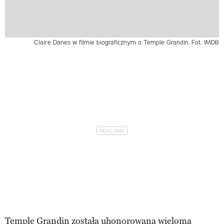
Claire Danes w filmie biograficznym o Temple Grandin. Fot. IMDB
Temple Grandin została uhonorowana wieloma