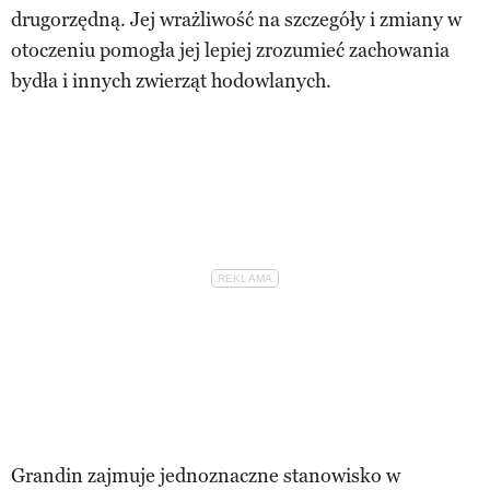
drugorzędną. Jej wrażliwość na szczegóły i zmiany w
otoczeniu pomogła jej lepiej zrozumieć zachowania
bydła i innych zwierząt hodowlanych.
Grandin zajmuje jednoznaczne stanowisko w