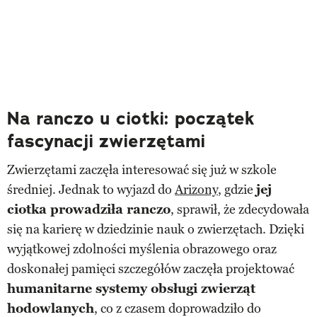
Na ranczo u ciotki: początek
fascynacji zwierzętami
Zwierzętami zaczęła interesować się już w szkole
średniej. Jednak to wyjazd do
Arizony
, gdzie
jej
ciotka prowadziła ranczo
, sprawił, że zdecydowała
się na karierę w dziedzinie nauk o zwierzętach. Dzięki
wyjątkowej zdolności myślenia obrazowego oraz
doskonałej pamięci szczegółów zaczęła projektować
humanitarne systemy obsługi zwierząt
hodowlanych
, co z czasem doprowadziło do