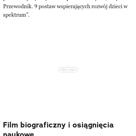
Przewodnik. 9 postaw wspierających rozwój dzieci w
spektrum”.
Film biograficzny i osiągnięcia
naukowe