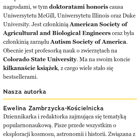
nagrodami, w tym
doktoratami honoris
causa
Uniwersytetu McGill, Uniwersytetu Illinois oraz Duke
University. Jest członkinią
American Society of
Agricultural and Biological Engineers
oraz była
członkinią zarządu
Autism Society of America
.
Obecnie jest profesorką nauk o zwierzętach na
Colorado State University
. Ma na swoim koncie
kilkanaście książek
, z czego wiele stało się
bestsellerami.
Nasza autorka
Ewelina Zambrzycka-Kościelnicka
Dziennikarka i redaktorka zajmująca się tematyką
popularnonaukową. Pisze przede wszystkim o
eksploracji kosmosu, astronomii i historii. Związana z