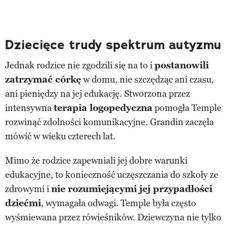
Dziecięce trudy spektrum autyzmu
Jednak rodzice nie zgodzili się na to i
postanowili
zatrzymać córkę
w domu, nie szczędząc ani czasu,
ani pieniędzy na jej edukację. Stworzona przez
intensywna
terapia logopedyczna
pomogła Temple
rozwinąć zdolności komunikacyjne. Grandin zaczęła
mówić w wieku czterech lat.
Mimo że rodzice zapewniali jej dobre warunki
edukacyjne, to konieczność uczęszczania do szkoły ze
zdrowymi i
nie rozumiejącymi jej przypadłości
dziećmi
, wymagała odwagi. Temple była często
wyśmiewana przez rówieśników. Dziewczyna nie tylko