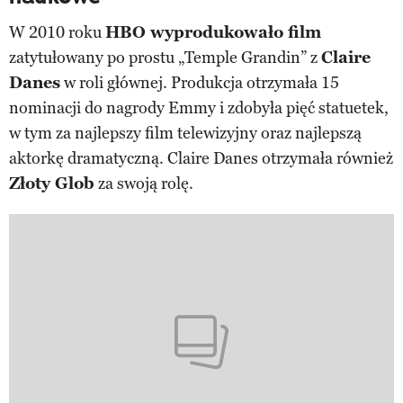
W 2010 roku
HBO wyprodukowało film
zatytułowany po prostu „Temple Grandin” z
Claire
Danes
w roli głównej. Produkcja otrzymała 15
nominacji do nagrody Emmy i zdobyła pięć statuetek,
w tym za najlepszy film telewizyjny oraz najlepszą
aktorkę dramatyczną. Claire Danes otrzymała również
Złoty Glob
za swoją rolę.