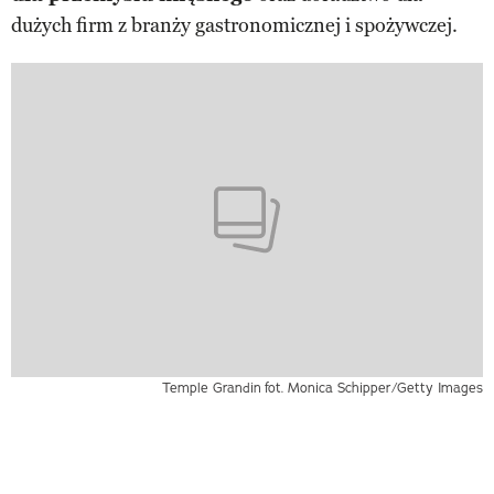
dużych firm z branży gastronomicznej i spożywczej.
Temple Grandin
fot. Monica Schipper/Getty Images