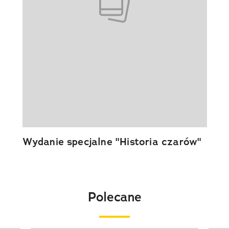
Wydanie specjalne "Historia czarów"
Polecane