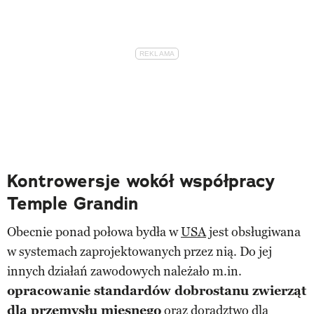
Kontrowersje wokół współpracy
Temple Grandin
Obecnie ponad połowa bydła w
USA
jest obsługiwana
w systemach zaprojektowanych przez nią. Do jej
innych działań zawodowych należało m.in.
opracowanie standardów dobrostanu zwierząt
dla przemysłu mięsnego
oraz doradztwo dla