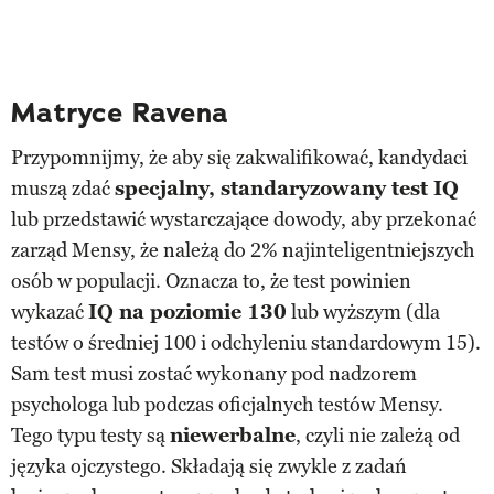
Matryce Ravena
Przypomnijmy, że aby się zakwalifikować, kandydaci
muszą zdać
specjalny, standaryzowany
test IQ
lub przedstawić wystarczające dowody, aby przekonać
zarząd Mensy, że należą do 2% najinteligentniejszych
osób w populacji. Oznacza to, że test powinien
wykazać
IQ na poziomie 130
lub wyższym (dla
testów o średniej 100 i odchyleniu standardowym 15).
Sam test musi zostać wykonany pod nadzorem
psychologa lub podczas oficjalnych testów Mensy.
Tego typu testy są
niewerbalne
, czyli nie zależą od
języka ojczystego. Składają się zwykle z zadań