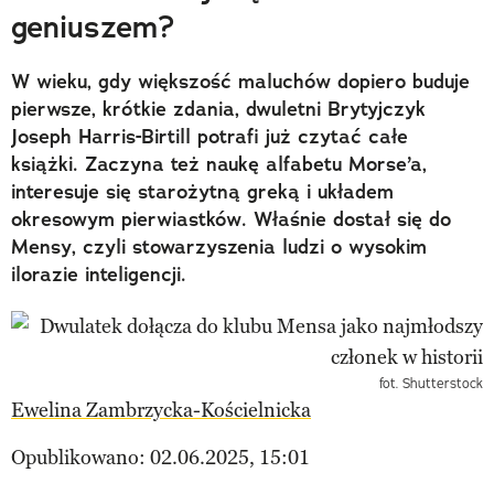
geniuszem?
W wieku, gdy większość maluchów dopiero buduje
pierwsze, krótkie zdania, dwuletni Brytyjczyk
Joseph Harris-Birtill potrafi już czytać całe
książki. Zaczyna też naukę alfabetu Morse’a,
interesuje się starożytną greką i układem
okresowym pierwiastków. Właśnie dostał się do
Mensy, czyli stowarzyszenia ludzi o wysokim
ilorazie inteligencji.
fot. Shutterstock
Ewelina Zambrzycka-Kościelnicka
Opublikowano: 02.06.2025, 15:01