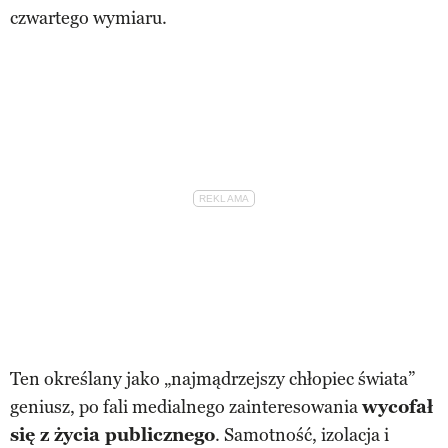
czwartego wymiaru.
Ten określany jako „najmądrzejszy chłopiec świata”
geniusz, po fali medialnego zainteresowania
wycofał
się z życia publicznego
. Samotność, izolacja i