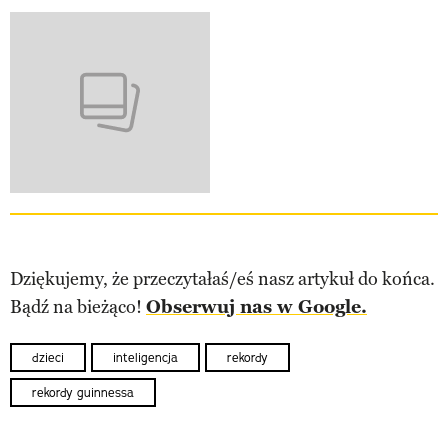
Dziękujemy, że przeczytałaś/eś nasz artykuł do końca.
Bądź na bieżąco!
Obserwuj nas w Google.
dzieci
inteligencja
rekordy
rekordy guinnessa