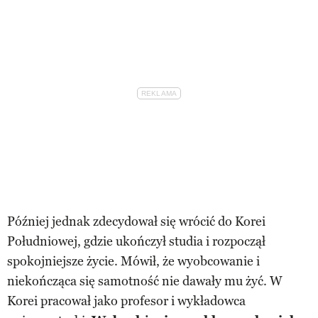
Później jednak zdecydował się wrócić do Korei
Południowej, gdzie ukończył studia i rozpoczął
spokojniejsze życie. Mówił, że wyobcowanie i
niekończąca się samotność nie dawały mu żyć. W
Korei pracował jako profesor i wykładowca