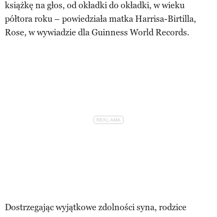
książkę na głos, od okładki do okładki, w wieku
półtora roku – powiedziała matka Harrisa-Birtilla,
Rose, w wywiadzie dla Guinness World Records.
Dostrzegając wyjątkowe zdolności syna, rodzice