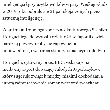
inteligencja łączy użytkowników w pary. Według władz
w 2019 roku pobrało się 21 par skojarzonych przez
sztuczną inteligencję.
Zdaniem antropologa społeczno-kulturowego Sachiko
Horiguchiego do wzrostu dzietności w Japonii o wiele
bardziej przyczyniłoby się zapewnienie
odpowiedniego wsparcia słabo zarabiającym młodym.
Horiguchi, cytowany przez BBC, wskazuje na
niedawny raport dotyczący młodych Japończyków,
który sugeruje związek między niskimi dochodami a
utratą zainteresowania romantycznymi związkami.