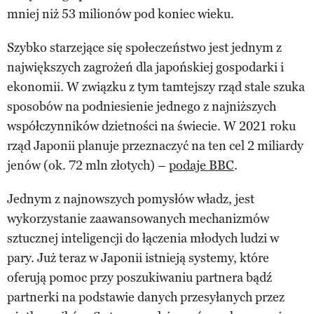
mniej niż 53 milionów pod koniec wieku.
Szybko starzejące się społeczeństwo jest jednym z
największych zagrożeń dla japońskiej gospodarki i
ekonomii. W związku z tym tamtejszy rząd stale szuka
sposobów na podniesienie jednego z najniższych
współczynników dzietności na świecie. W 2021 roku
rząd Japonii planuje przeznaczyć na ten cel 2 miliardy
jenów (ok. 72 mln złotych) –
podaje BBC
.
Jednym z najnowszych pomysłów władz, jest
wykorzystanie zaawansowanych mechanizmów
sztucznej inteligencji do łączenia młodych ludzi w
pary. Już teraz w Japonii istnieją systemy, które
oferują pomoc przy poszukiwaniu partnera bądź
partnerki na podstawie danych przesyłanych przez