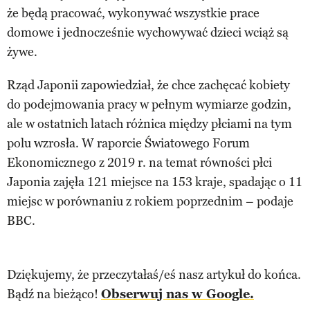
że będą pracować, wykonywać wszystkie prace
domowe i jednocześnie wychowywać dzieci wciąż są
żywe.
Rząd Japonii zapowiedział, że chce zachęcać kobiety
do podejmowania pracy w pełnym wymiarze godzin,
ale w ostatnich latach różnica między płciami na tym
polu wzrosła. W raporcie Światowego Forum
Ekonomicznego z 2019 r. na temat równości płci
Japonia zajęła 121 miejsce na 153 kraje, spadając o 11
miejsc w porównaniu z rokiem poprzednim – podaje
BBC.
Dziękujemy, że przeczytałaś/eś nasz artykuł do końca.
Bądź na bieżąco!
Obserwuj nas w Google.