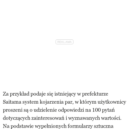
Za przykład podaje się istniejący w prefekturze
Saitama system kojarzenia par, w którym użytkownicy
proszeni są o udzielenie odpowiedzi na 100 pytań
dotyczących zainteresowań i wyznawanych wartości.
Na podstawie wypełnionych formularzy sztuczna