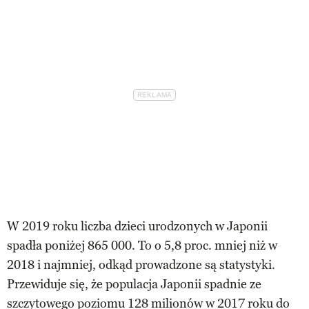
W 2019 roku liczba dzieci urodzonych w Japonii
spadła poniżej 865 000. To o 5,8 proc. mniej niż w
2018 i najmniej, odkąd prowadzone są statystyki.
Przewiduje się, że populacja Japonii spadnie ze
szczytowego poziomu 128 milionów w 2017 roku do