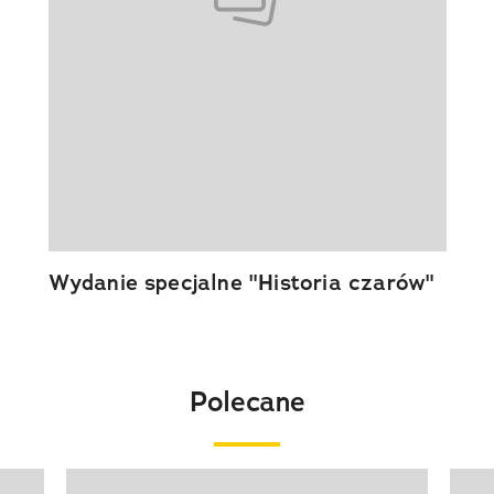
Wydanie specjalne "Historia czarów"
Polecane