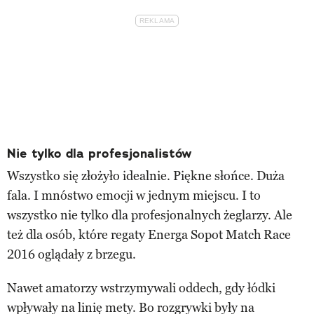
Nie tylko dla profesjonalistów
Wszystko się złożyło idealnie. Piękne słońce. Duża
fala. I mnóstwo emocji w jednym miejscu. I to
wszystko nie tylko dla profesjonalnych żeglarzy. Ale
też dla osób, które regaty Energa Sopot Match Race
2016 oglądały z brzegu.
Nawet amatorzy wstrzymywali oddech, gdy łódki
wpływały na linię mety. Bo rozgrywki były na