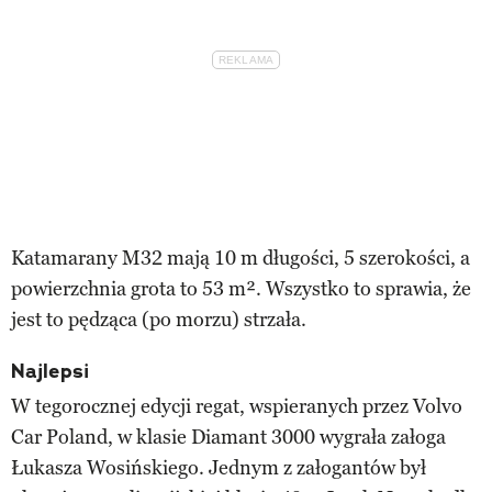
Katamarany M32 mają 10 m długości, 5 szerokości, a
powierzchnia grota to 53 m². Wszystko to sprawia, że
jest to pędząca (po morzu) strzała.
Najlepsi
W tegorocznej edycji regat, wspieranych przez Volvo
Car Poland, w klasie Diamant 3000 wygrała załoga
Łukasza Wosińskiego. Jednym z załogantów był