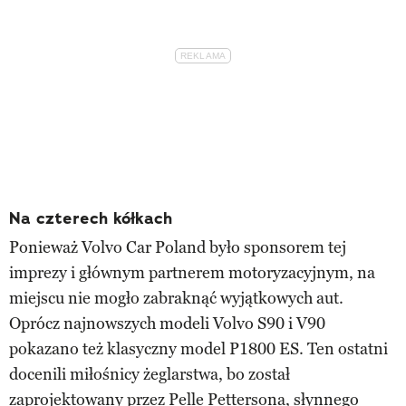
Na czterech kółkach
Ponieważ Volvo Car Poland było sponsorem tej
imprezy i głównym partnerem motoryzacyjnym, na
miejscu nie mogło zabraknąć wyjątkowych aut.
Oprócz najnowszych modeli Volvo S90 i V90
pokazano też klasyczny model P1800 ES. Ten ostatni
docenili miłośnicy żeglarstwa, bo został
zaprojektowany przez Pelle Pettersona, słynnego