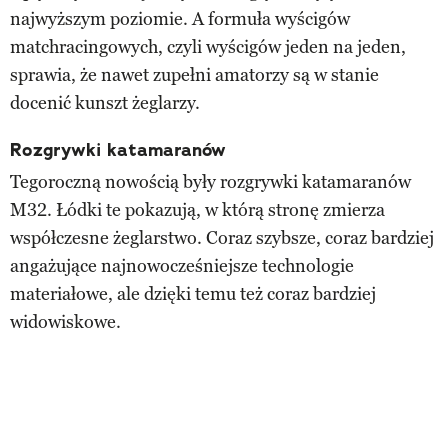
najwyższym poziomie. A formuła wyścigów
matchracingowych, czyli wyścigów jeden na jeden,
sprawia, że nawet zupełni amatorzy są w stanie
docenić kunszt żeglarzy.
Rozgrywki katamaranów
Tegoroczną nowością były rozgrywki katamaranów
M32. Łódki te pokazują, w którą stronę zmierza
współczesne żeglarstwo. Coraz szybsze, coraz bardziej
angażujące najnowocześniejsze technologie
materiałowe, ale dzięki temu też coraz bardziej
widowiskowe.