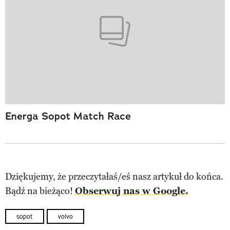
Energa Sopot Match Race
Dziękujemy, że przeczytałaś/eś nasz artykuł do końca.
Bądź na bieżąco!
Obserwuj nas w Google.
sopot
volvo