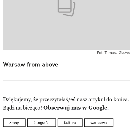
Fot. Tomasz Gładys
Warsaw from above
Dziękujemy, że przeczytałaś/eś nasz artykuł do końca.
Bądź na bieżąco!
Obserwuj nas w Google.
drony
fotografia
Kultura
warszawa