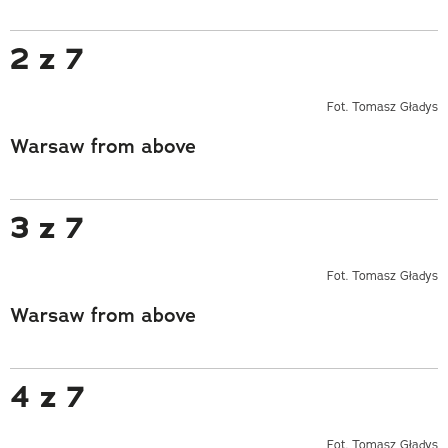
2 z 7
Fot. Tomasz Gładys
Warsaw from above
3 z 7
Fot. Tomasz Gładys
Warsaw from above
4 z 7
Fot. Tomasz Gładys