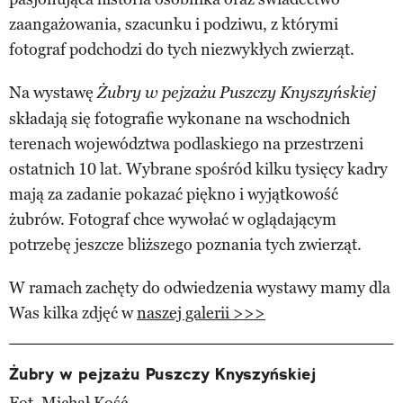
zaangażowania, szacunku i podziwu, z którymi
fotograf podchodzi do tych niezwykłych zwierząt.
Na wystawę
Żubry w pejzażu Puszczy Knyszyńskiej
składają się fotografie wykonane na wschodnich
terenach województwa podlaskiego na przestrzeni
ostatnich 10 lat. Wybrane spośród kilku tysięcy kadry
mają za zadanie pokazać piękno i wyjątkowość
żubrów. Fotograf chce wywołać w oglądającym
potrzebę jeszcze bliższego poznania tych zwierząt.
W ramach zachęty do odwiedzenia wystawy mamy dla
Was kilka zdjęć w
naszej galerii >>>
Żubry w pejzażu Puszczy Knyszyńskiej
Fot. Michał Kość