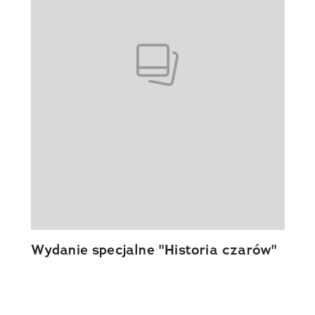
Wydanie specjalne "Historia czarów"