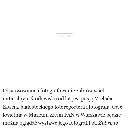
Obserwowanie i fotografowanie żubrów w ich
naturalnym środowisku od lat jest pasją Michała
Kościa, białostockiego fotoreportera i fotografa. Od 6
kwietnia w Muzeum Ziemi PAN w Warszawie będzie
można oglądać wystawę jego fotografii pt.
Żubry w