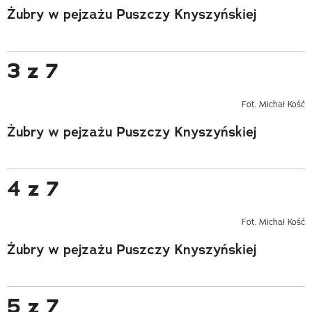
Żubry w pejzażu Puszczy Knyszyńskiej
3 z 7
Fot. Michał Kość
Żubry w pejzażu Puszczy Knyszyńskiej
4 z 7
Fot. Michał Kość
Żubry w pejzażu Puszczy Knyszyńskiej
5 z 7