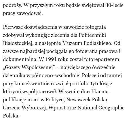
podróży. W przyszłym roku będzie świętował 30-lecie
pracy zawodowej.
Pierwsze doświadczenia w zawodzie fotografa
zdobywał wykonując zlecenia dla Politechniki
Białostockiej, a następnie Muzeum Podlaskiego. Od
zawsze najbardziej pociągała go fotografia prasowa i
dokumentalna. W 1991 roku został fotoreporterem
„Gazety Współczesnej” – największego ówcześnie
dziennika w północno-wschodniej Polsce i od tamtej
pory konsekwentnie rozwijał portfolio tytułów, z
którymi współpracował. W swoim dorobku ma
publikacje m.in. w Polityce, Newsweek Polska,
Gazecie Wyborczej, Wprost oraz National Geographic
Polska.