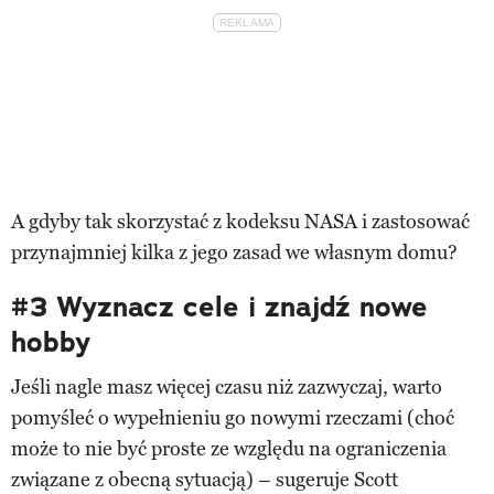
A gdyby tak skorzystać z kodeksu NASA i zastosować
przynajmniej kilka z jego zasad we własnym domu?
#3 Wyznacz cele i znajdź nowe
hobby
Jeśli nagle masz więcej czasu niż zazwyczaj, warto
pomyśleć o wypełnieniu go nowymi rzeczami (choć
może to nie być proste ze względu na ograniczenia
związane z obecną sytuacją) – sugeruje Scott