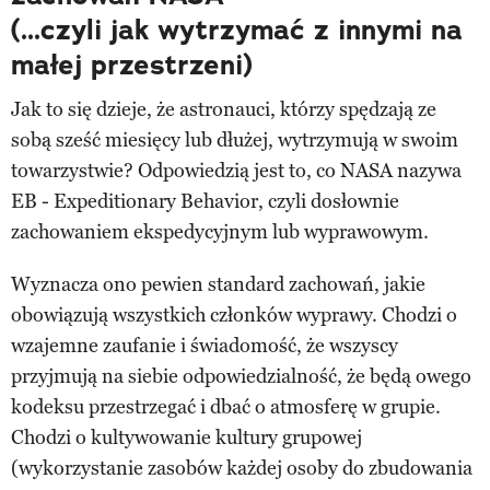
(...czyli jak wytrzymać z innymi na
małej przestrzeni)
Jak to się dzieje, że astronauci, którzy spędzają ze
sobą sześć miesięcy lub dłużej, wytrzymują w swoim
towarzystwie? Odpowiedzią jest to, co NASA nazywa
EB - Expeditionary Behavior, czyli dosłownie
zachowaniem ekspedycyjnym lub wyprawowym.
Wyznacza ono pewien standard zachowań, jakie
obowiązują wszystkich członków wyprawy. Chodzi o
wzajemne zaufanie i świadomość, że wszyscy
przyjmują na siebie odpowiedzialność, że będą owego
kodeksu przestrzegać i dbać o atmosferę w grupie.
Chodzi o kultywowanie kultury grupowej
(wykorzystanie zasobów każdej osoby do zbudowania