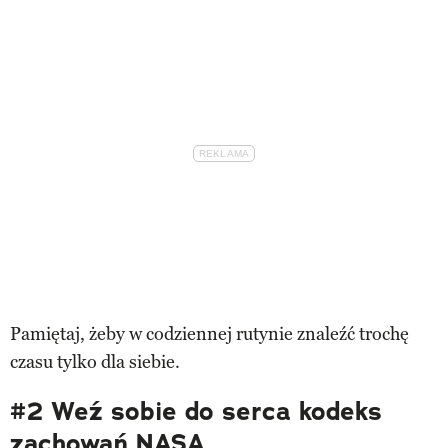
Pamiętaj, żeby w codziennej rutynie znaleźć trochę
czasu tylko dla siebie.
#2 Weź sobie do serca kodeks
zachowań NASA