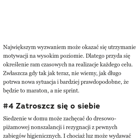
Największym wyzwaniem może okazać się utrzymanie
motywacji na wysokim poziomie. Dlatego przyda się
określenie ram czasowych na realizacje każdego celu.
Zwłaszcza gdy tak jak teraz, nie wiemy, jak długo
potrwa nowa sytuacja i bardziej prawdopodobne, że
będzie to maraton, a nie sprint.
#4 Zatroszcz się o siebie
Siedzenie w domu może zachęcać do dresowo-
piżamowej nonszalancji i rezygnacji z pewnych
zabiegów higienicznych. I chociaż luz może wydawać