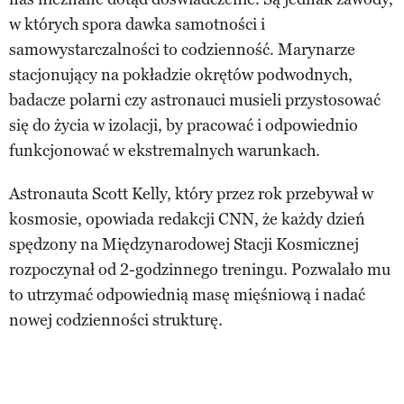
w których spora dawka samotności i
samowystarczalności to codzienność. Marynarze
stacjonujący na pokładzie okrętów podwodnych,
badacze polarni czy astronauci musieli przystosować
się do życia w izolacji, by pracować i odpowiednio
funkcjonować w ekstremalnych warunkach.
Astronauta Scott Kelly, który przez rok przebywał w
kosmosie, opowiada redakcji CNN, że każdy dzień
spędzony na Międzynarodowej Stacji Kosmicznej
rozpoczynał od 2-godzinnego treningu. Pozwalało mu
to utrzymać odpowiednią masę mięśniową i nadać
nowej codzienności strukturę.