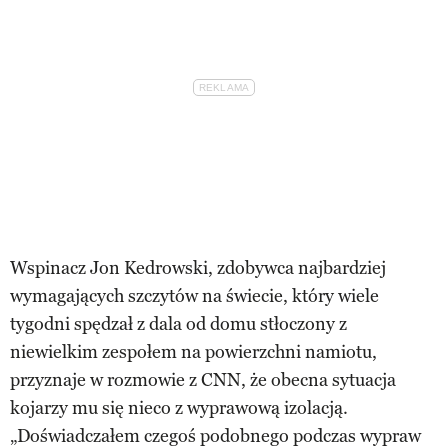
Wspinacz Jon Kedrowski, zdobywca najbardziej
wymagających szczytów na świecie, który wiele
tygodni spędzał z dala od domu stłoczony z
niewielkim zespołem na powierzchni namiotu,
przyznaje w rozmowie z CNN, że obecna sytuacja
kojarzy mu się nieco z wyprawową izolacją.
„Doświadczałem czegoś podobnego podczas wypraw