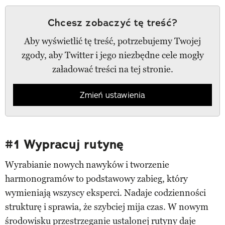
Chcesz zobaczyć tę treść?
Aby wyświetlić tę treść, potrzebujemy Twojej
zgody, aby Twitter i jego niezbędne cele mogły
załadować treści na tej stronie.
Zmień ustawienia
#1 Wypracuj rutynę
Wyrabianie nowych nawyków i tworzenie
harmonogramów to podstawowy zabieg, który
wymieniają wszyscy eksperci. Nadaje codzienności
strukturę i sprawia, że szybciej mija czas. W nowym
środowisku przestrzeganie ustalonej rutyny daje