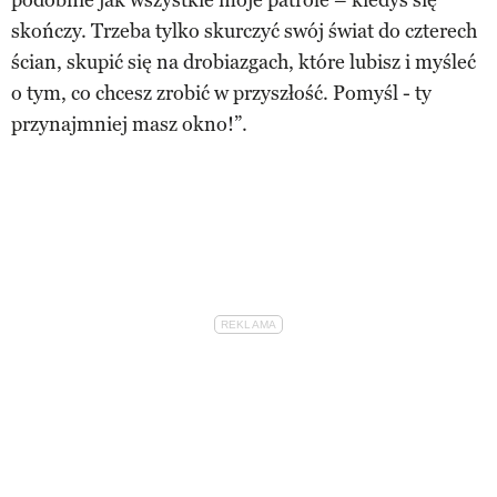
skończy. Trzeba tylko skurczyć swój świat do czterech
ścian, skupić się na drobiazgach, które lubisz i myśleć
o tym, co chcesz zrobić w przyszłość. Pomyśl - ty
przynajmniej masz okno!”.