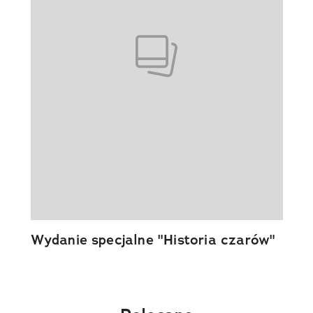
Wydanie specjalne "Historia czarów"