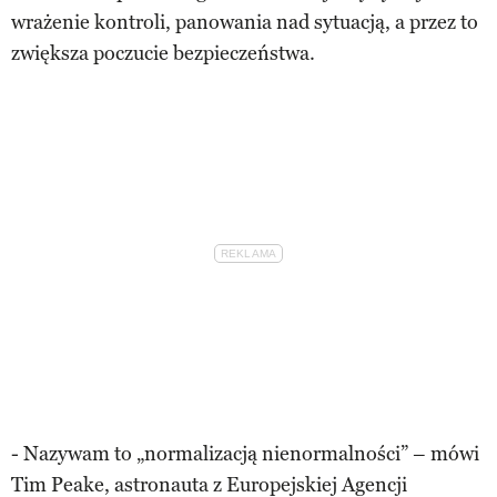
wrażenie kontroli, panowania nad sytuacją, a przez to
zwiększa poczucie bezpieczeństwa.
- Nazywam to „normalizacją nienormalności” – mówi
Tim Peake, astronauta z Europejskiej Agencji