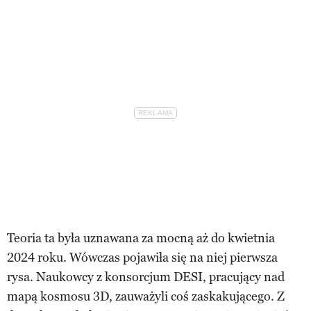
Teoria ta była uznawana za mocną aż do kwietnia
2024 roku. Wówczas pojawiła się na niej pierwsza
rysa. Naukowcy z konsorcjum DESI, pracujący nad
mapą kosmosu 3D, zauważyli coś zaskakującego. Z