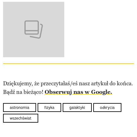
Dziękujemy, że przeczytałaś/eś nasz artykuł do końca.
Bądź na bieżąco!
Obserwuj nas w Google.
astronomia
fizyka
galaktyki
odkrycia
wszechświat