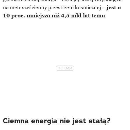
na metr sześcienny przestrzeni kosmicznej –
jest o
10 proc. mniejsza niż 4,5 mld lat temu
.
Ciemna energia nie jest stałą?