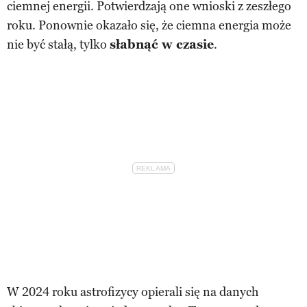
ciemnej energii. Potwierdzają one wnioski z zeszłego
roku. Ponownie okazało się, że ciemna energia może
nie być stałą, tylko
słabnąć w czasie
.
W 2024 roku astrofizycy opierali się na danych